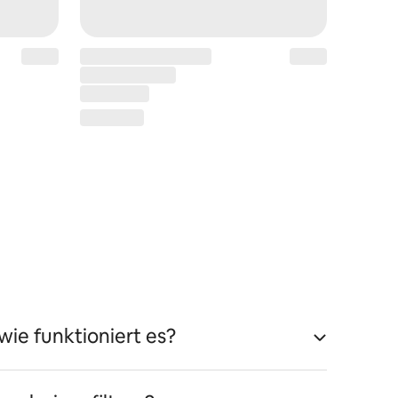
wie funktioniert es?