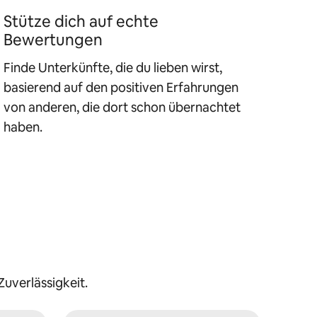
Stütze dich auf echte
Bewertungen
Finde Unterkünfte, die du lieben wirst,
basierend auf den positiven Erfahrungen
von anderen, die dort schon übernachtet
haben.
uverlässigkeit.