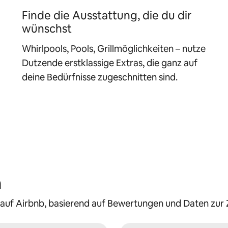
Finde die Ausstattung, die du dir
wünschst
Whirlpools, Pools, Grillmöglichkeiten – nutze
Dutzende erstklassige Extras, die ganz auf
deine Bedürfnisse zugeschnitten sind.
n
 auf Airbnb, basierend auf Bewertungen und Daten zur Z