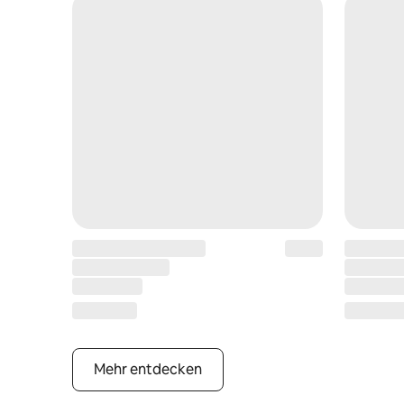
Mehr entdecken