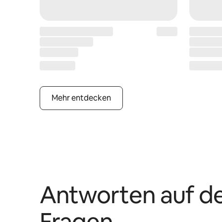
Mehr entdecken
Antworten auf d
Fragen