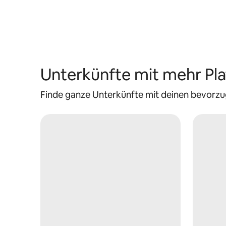
Unterkünfte mit mehr Pla
Finde ganze Unterkünfte mit deinen bevorzu