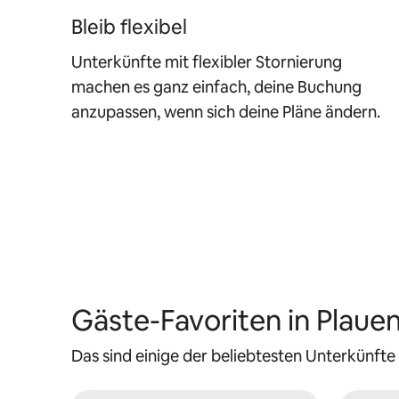
Bleib flexibel
Unterkünfte mit flexibler Stornierung
machen es ganz einfach, deine Buchung
anzupassen, wenn sich deine Pläne ändern.
Gäste-Favoriten in Plaue
Das sind einige der beliebtesten Unterkünfte