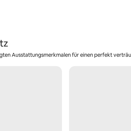
tz
gten Ausstattungsmerkmalen für einen perfekt verträ