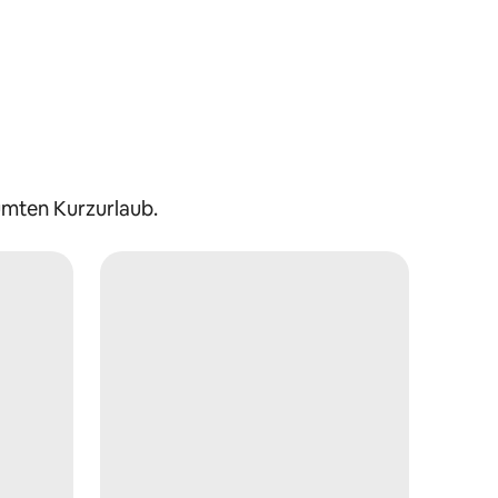
umten Kurzurlaub.