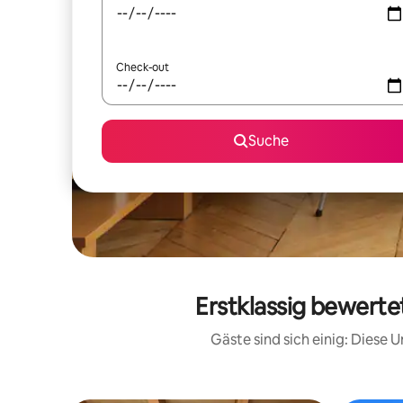
Check-out
Suche
Erstklassig bewerte
Gäste sind sich einig: Diese