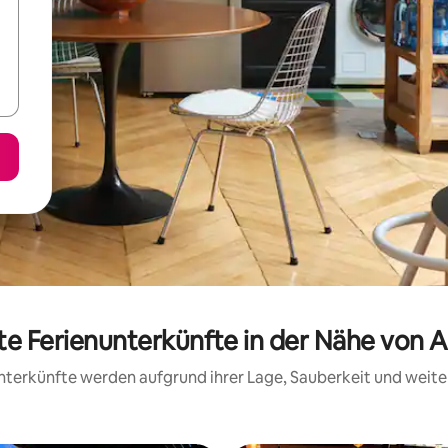
te Ferienunterkünfte in der Nähe von 
 Unterkünfte werden aufgrund ihrer Lage, Sauberkeit und wei