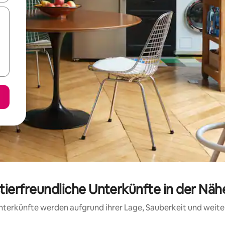
tierfreundliche Unterkünfte in der Nä
 Unterkünfte werden aufgrund ihrer Lage, Sauberkeit und wei