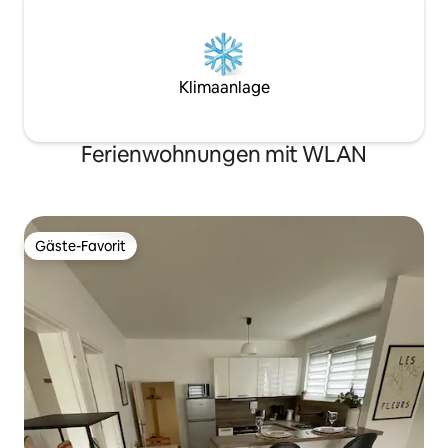
Klimaanlage
Ferienwohnungen mit WLAN
Gäste-Favorit
Gäste-Favorit