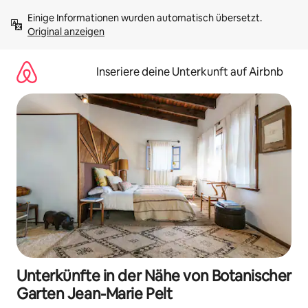
Zu
Einige Informationen wurden automatisch übersetzt. 
Inhalten
Original anzeigen
springen
Inseriere deine Unterkunft auf Airbnb
Unterkünfte in der Nähe von Botanischer
Garten Jean-Marie Pelt