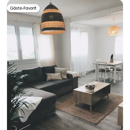
Gäste-Favorit
Gäste-Favorit