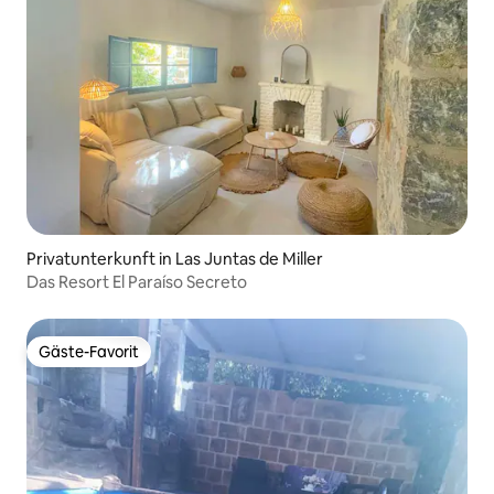
Privatunterkunft in Las Juntas de Miller
Das Resort El Paraíso Secreto
Gäste-Favorit
Gäste-Favorit