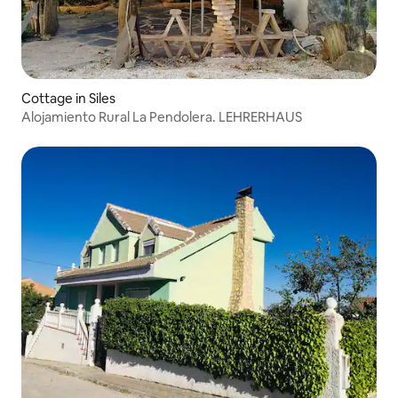
Cottage in Siles
Alojamiento Rural La Pendolera. LEHRERHAUS