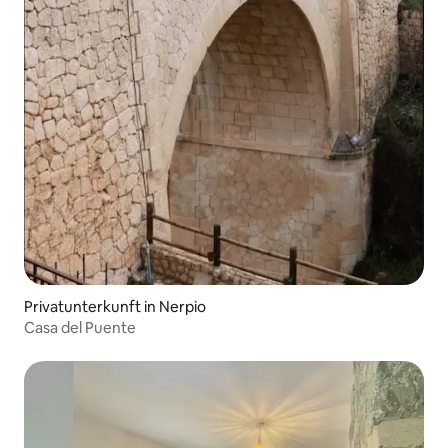
Privatunterkunft in Nerpio
Casa del Puente