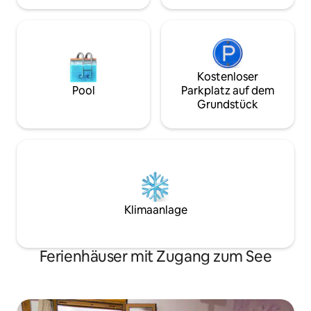
Kostenloser
Pool
Parkplatz auf dem
Grundstück
Klimaanlage
Ferienhäuser mit Zugang zum See