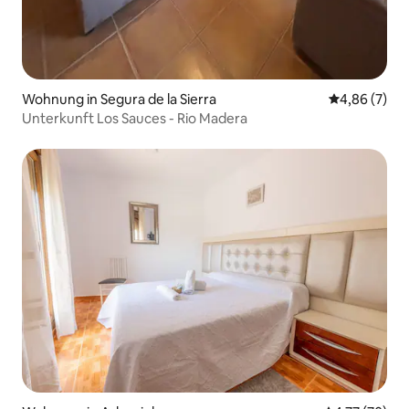
Wohnung in Segura de la Sierra
Durchschnitt
4,86 (7)
Unterkunft Los Sauces - Rio Madera