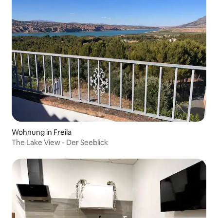
Wohnung in Freila
The Lake View - Der Seeblick