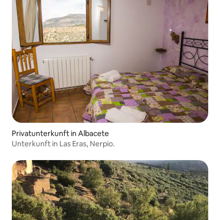
Privatunterkunft in Albacete
Unterkunft in Las Eras, Nerpio.