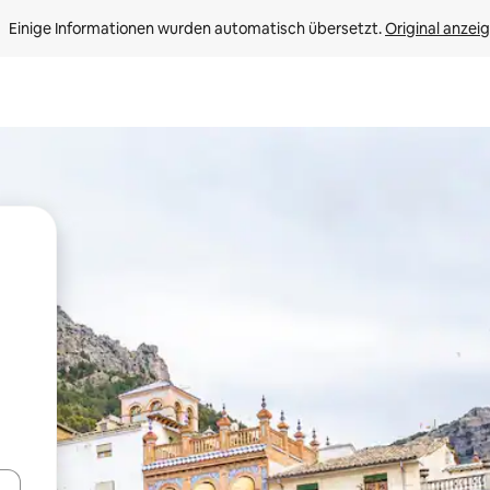
Einige Informationen wurden automatisch übersetzt. 
Original anzei