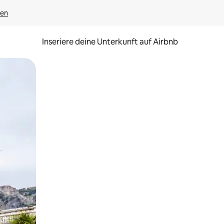
gen
Inseriere deine Unterkunft auf Airbnb