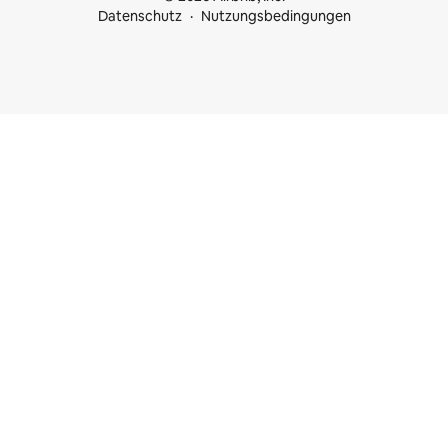
Datenschutz
Nutzungsbedingungen