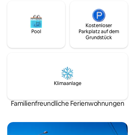
Kostenloser
Pool
Parkplatz auf dem
Grundstück
Klimaanlage
Familienfreundliche Ferienwohnungen