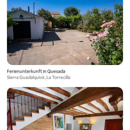
Ferienunterkunft in Quesada
Sierra Guadalquivir, La Torrecilla