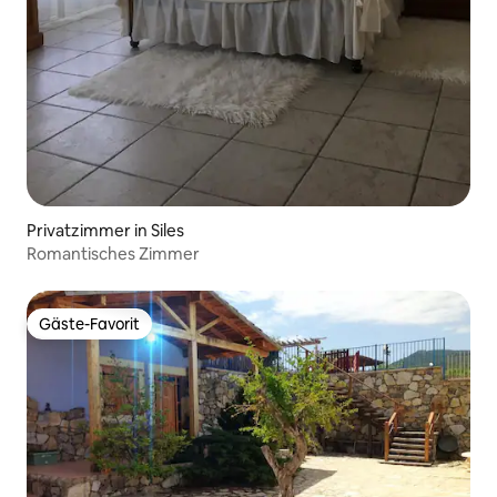
Privatzimmer in Siles
Romantisches Zimmer
Gäste-Favorit
Gäste-Favorit