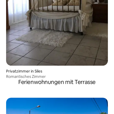
Privatzimmer in Siles
Romantisches Zimmer
Ferienwohnungen mit Terrasse