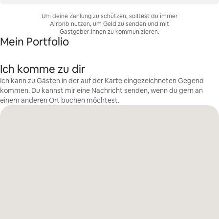
Um deine Zahlung zu schützen, solltest du immer
Airbnb nutzen, um Geld zu senden und mit
Gastgeber:innen zu kommunizieren.
Mein Portfolio
Ich komme zu dir
Ich kann zu Gästen in der auf der Karte eingezeichneten Gegend
kommen. Du kannst mir eine Nachricht senden, wenn du gern an
einem anderen Ort buchen möchtest.