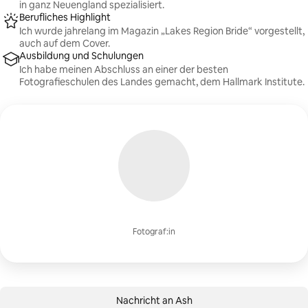
in ganz Neuengland spezialisiert.
Berufliches Highlight
Ich wurde jahrelang im Magazin „Lakes Region Bride“ vorgestellt,
auch auf dem Cover.
Ausbildung und Schulungen
Ich habe meinen Abschluss an einer der besten
Fotografieschulen des Landes gemacht, dem Hallmark Institute.
Fotograf:in
Nachricht an Ash