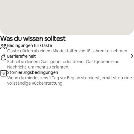
Was du wissen solltest
Bedingungen für Gäste
Gäste dürfen ab einem Mindestalter von 18 Jahren teilnehmen.
Barrierefreiheit
Schreibe deinem Gastgeber oder deiner Gastgeberin eine
Nachricht, um mehr zu erfahren.
Stornierungsbedingungen
Wenn du mindestens 1 Tag vor Beginn stornierst, erhältst du eine
vollständige Rückerstattung.