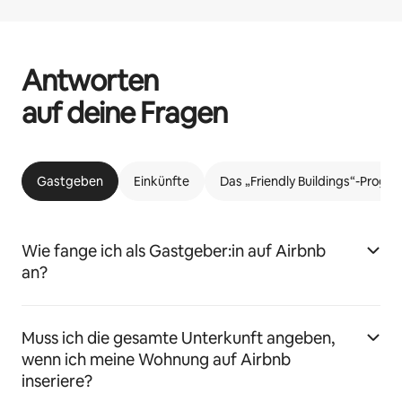
Antworten
auf deine Fragen
Gastgeben
Einkünfte
Das „Friendly Buildings“-Prog
Wie fange ich als Gastgeber:in auf Airbnb
an?
Muss ich die gesamte Unterkunft angeben,
wenn ich meine Wohnung auf Airbnb
inseriere?