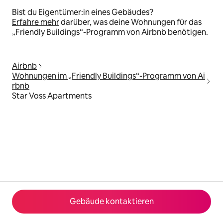
Bist du Eigentümer:in eines Gebäudes?
Erfahre mehr
darüber, was deine Wohnungen für das
„Friendly Buildings“-Programm von Airbnb benötigen.
Airbnb
Wohnungen im „Friendly Buildings“-Programm von Ai
rbnb
Star Voss Apartments
Gebäude kontaktieren