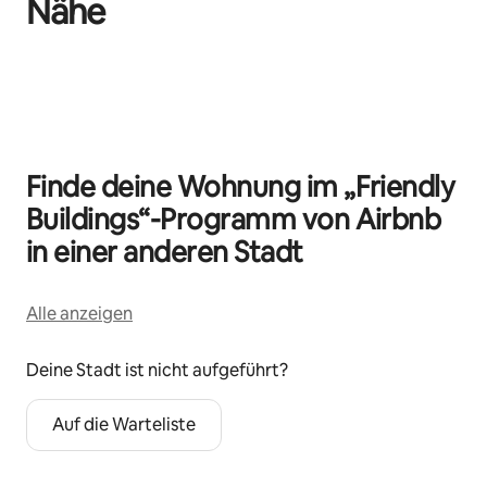
Nähe
0 von 0 Artikeln
Finde deine Wohnung im „Friendly
Buildings“-Programm von Airbnb
in einer anderen Stadt
Alle anzeigen
Deine Stadt ist nicht aufgeführt?
Auf die Warteliste