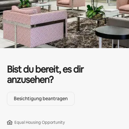
Bist du bereit, es dir
anzusehen?
Besichtigung beantragen
Equal Housing Opportunity