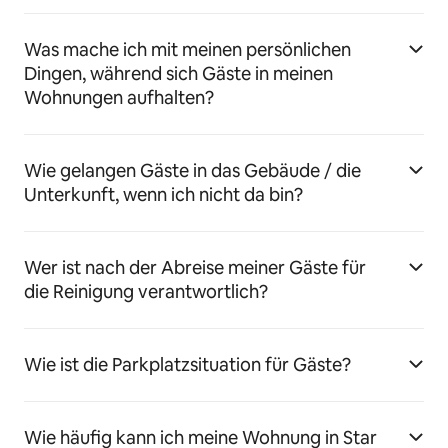
Was mache ich mit meinen persönlichen
Dingen, während sich Gäste in meinen
Wohnungen aufhalten?
Wie gelangen Gäste in das Gebäude / die
Unterkunft, wenn ich nicht da bin?
Wer ist nach der Abreise meiner Gäste für
die Reinigung verantwortlich?
Wie ist die Parkplatzsituation für Gäste?
Wie häufig kann ich meine Wohnung in Star