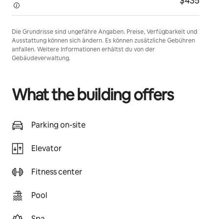
$435
Die Grundrisse sind ungefähre Angaben. Preise, Verfügbarkeit und
Ausstattung können sich ändern. Es können zusätzliche Gebühren
anfallen. Weitere Informationen erhältst du von der
Gebäudeverwaltung.
What the building offers
Parking on-site
Elevator
Fitness center
Pool
Spa