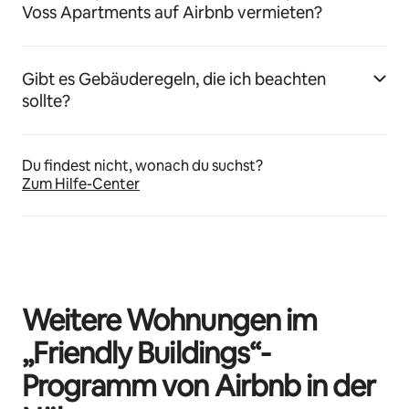
Voss Apartments auf Airbnb vermieten?
Gibt es Gebäuderegeln, die ich beachten
sollte?
Du findest nicht, wonach du suchst?
Zum Hilfe-Center
Weitere Wohnungen im
„Friendly Buildings“-
Programm von Airbnb in der