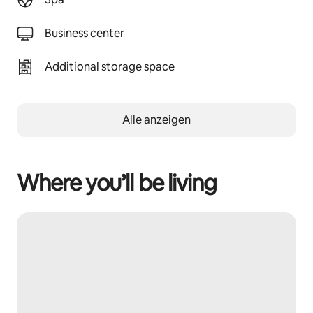
Business center
Additional storage space
Alle anzeigen
Where you’ll be living