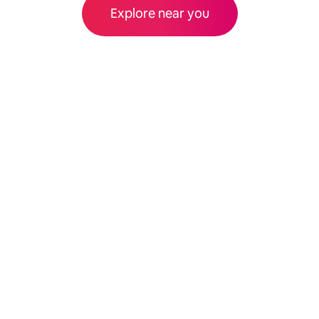
Explore near you