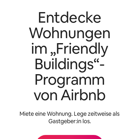
Entdecke
Wohnungen
im „Friendly
Buildings“-
Programm
von Airbnb
Miete eine Wohnung. Lege zeitweise als
Gastgeber:in los.