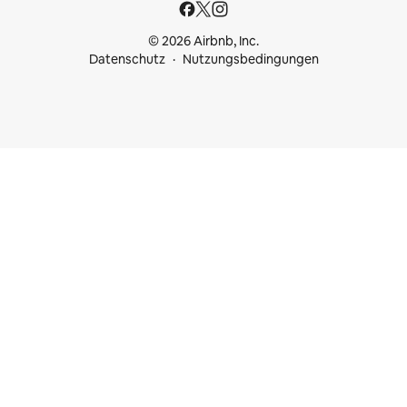
© 2026 Airbnb, Inc.
Datenschutz
Nutzungsbedingungen