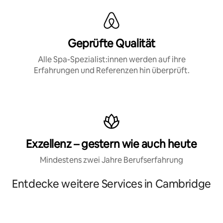
Geprüfte Qualität
Alle Spa-Spezialist:innen werden auf ihre
Erfahrungen und Referenzen hin überprüft.
Exzellenz – gestern wie auch heute
Mindestens zwei Jahre Berufserfahrung
Entdecke weitere Services in Cambridge