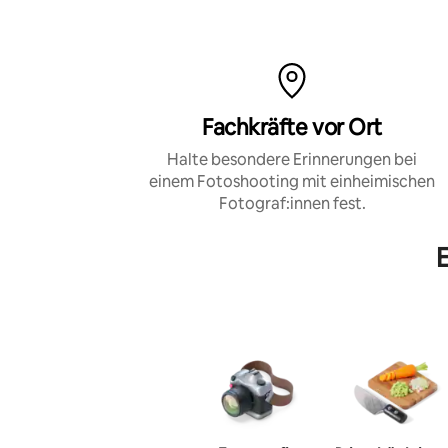
Fachkräfte vor Ort
Halte besondere Erinnerungen bei
einem Fotoshooting mit einheimischen
Fotograf:innen fest.
E