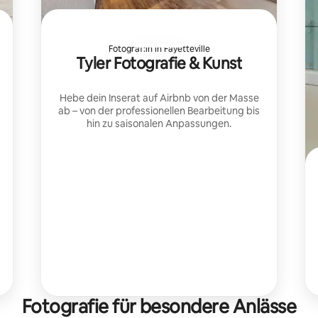
Fotograf:in in Fayetteville
Tyler Fotografie & Kunst
Hebe dein Inserat auf Airbnb von der Masse
ab – von der professionellen Bearbeitung bis
hin zu saisonalen Anpassungen.
Fotografie für besondere Anlässe