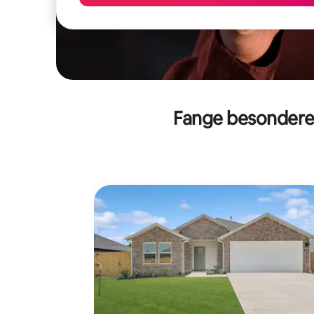
Fange besondere 