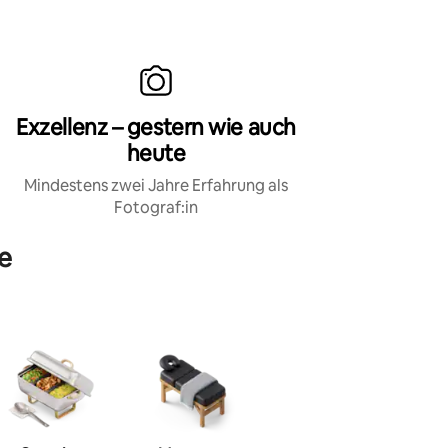
Exzellenz – gestern wie auch
heute
Mindestens zwei Jahre Erfahrung als
Fotograf:in
le