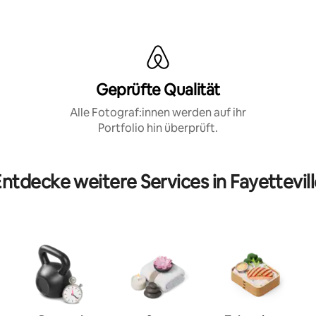
Geprüfte Qualität
Alle Fotograf:innen werden auf ihr
Portfolio hin überprüft.
ntdecke weitere Services in Fayettevil