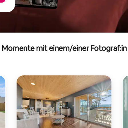
Momente mit einem/einer Fotograf:in in