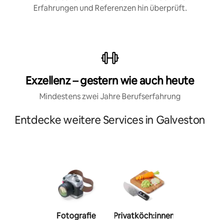
Erfahrungen und Referenzen hin überprüft.
Exzellenz – gestern wie auch heute
Mindestens zwei Jahre Berufserfahrung
Entdecke weitere Services in Galveston
Fotografie
Privatköch:innen
Person