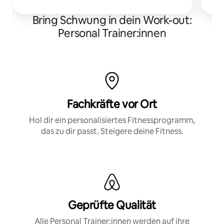
Bring Schwung in dein Work-out:
Personal Trainer:innen
Fachkräfte vor Ort
Hol dir ein personalisiertes Fitnessprogramm,
das zu dir passt. Steigere deine Fitness.
Geprüfte Qualität
Alle Personal Trainer:innen werden auf ihre