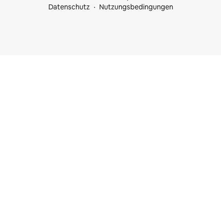
Datenschutz
Nutzungsbedingungen