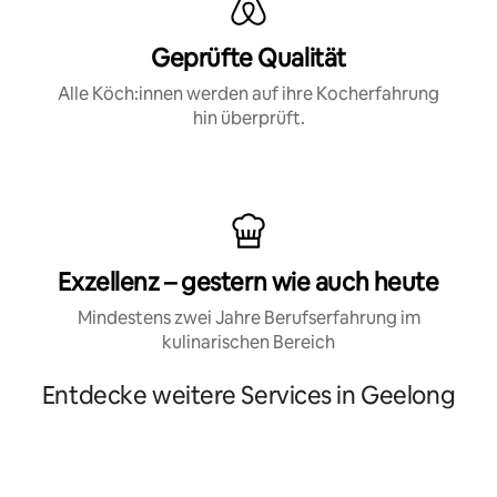
Geprüfte Qualität
Alle Köch:innen werden auf ihre Kocherfahrung
hin überprüft.
Exzellenz – gestern wie auch heute
Mindestens zwei Jahre Berufserfahrung im
kulinarischen Bereich
Entdecke weitere Services in Geelong