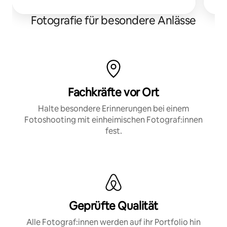
Fotografie für besondere Anlässe
Fachkräfte vor Ort
Halte besondere Erinnerungen bei einem
Fotoshooting mit einheimischen Fotograf:innen
fest.
Geprüfte Qualität
Alle Fotograf:innen werden auf ihr Portfolio hin