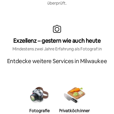
überprüft.
Exzellenz – gestern wie auch heute
Mindestens zwei Jahre Erfahrung als Fotograf:in
Entdecke weitere Services in Milwaukee
Fotografie
Privatköch:innen
Person