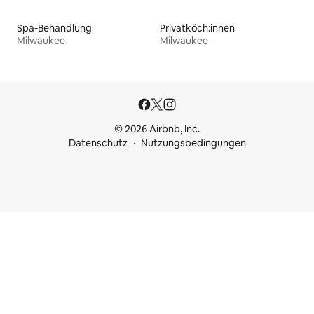
Spa-Behandlung
Privatköch:innen
Milwaukee
Milwaukee
© 2026 Airbnb, Inc.
Datenschutz
Nutzungsbedingungen