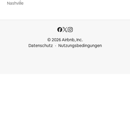
Nashville
© 2026 Airbnb, Inc.
Datenschutz
Nutzungsbedingungen