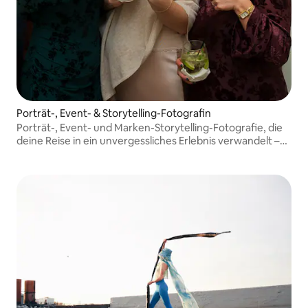
Porträt-, Event- & Storytelling-Fotografin
Porträt-, Event- und Marken-Storytelling-Fotografie, die
deine Reise in ein unvergessliches Erlebnis verwandelt –
mit lustigen, natürlichen Momenten, die du lange nach
deiner Abreise behalten möchtest.