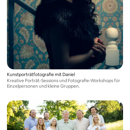
Kunstporträtfotografie mit Daniel
Kreative Porträt-Sessions und Fotografie-Workshops für
Einzelpersonen und kleine Gruppen.