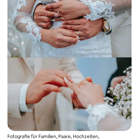
Fotografie für Familien, Paare, Hochzeiten,