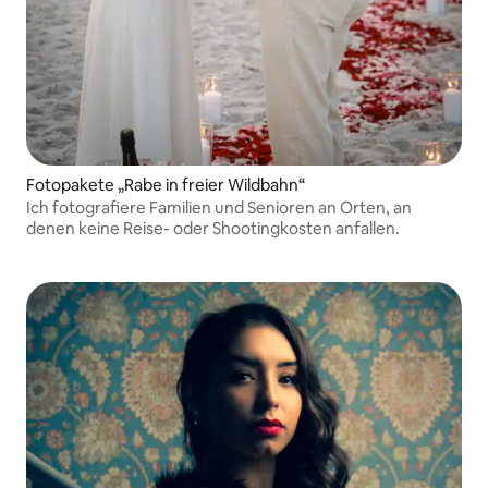
Fotopakete „Rabe in freier Wildbahn“
Ich fotografiere Familien und Senioren an Orten, an
denen keine Reise- oder Shootingkosten anfallen.