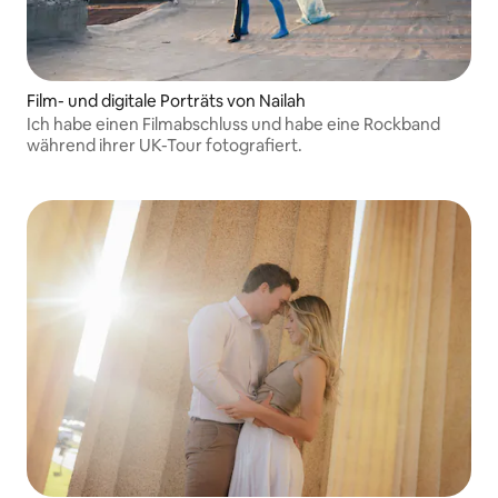
Film- und digitale Porträts von Nailah
Ich habe einen Filmabschluss und habe eine Rockband
während ihrer UK-Tour fotografiert.