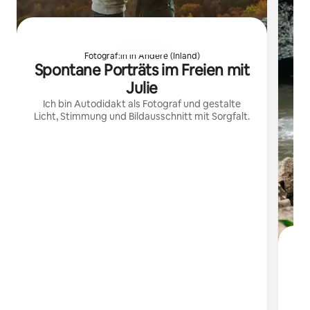
Fotograf:in in Andere (Inland)
Spontane Porträts im Freien mit
Julie
Ich bin Autodidakt als Fotograf und gestalte
Licht, Stimmung und Bildausschnitt mit Sorgfalt.