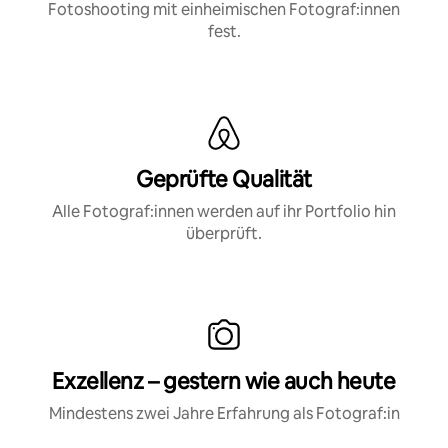
Fotoshooting mit einheimischen Fotograf:innen
fest.
Geprüfte Qualität
Alle Fotograf:innen werden auf ihr Portfolio hin
überprüft.
Exzellenz – gestern wie auch heute
Mindestens zwei Jahre Erfahrung als Fotograf:in