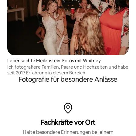
Lebensechte Meilenstein-Fotos mit Whitney
Ich fotografiere Familien, Paare und Hochzeiten und habe
seit 2017 Erfahrung in diesem Bereich.
Fotografie für besondere Anlässe
Fachkräfte vor Ort
Halte besondere Erinnerungen bei einem