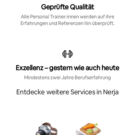
Geprüfte Qualität
Alle Personal Trainer:innen werden auf ihre
Erfahrungen und Referenzen hin überprüft.
Exzellenz – gestern wie auch heute
Mindestens zwei Jahre Berufserfahrung
Entdecke weitere Services in Nerja