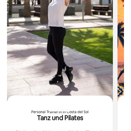
Personal Trainer:in in Costa del Sol
Tanz und Pilates