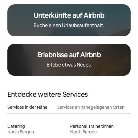
Unterkünfte auf Airbnb
Buche einen Urlaubsaufenthalt.
Erlebnisse auf Airbnb
Erlebe etwas Neues.
Entdecke weitere Services
Services in der Nähe
Services an nahegelegenen Orten
Catering
Personal Trainer:innen
North Bergen
North Bergen