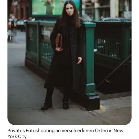
Privates Fotoshooting an verschiedenen Orten in New
York City