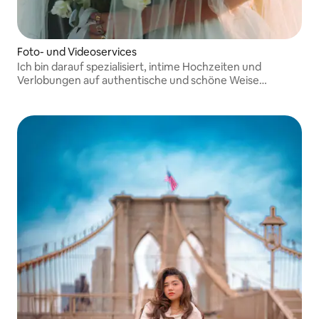
Foto- und Videoservices
Ich bin darauf spezialisiert, intime Hochzeiten und
Verlobungen auf authentische und schöne Weise
festzuhalten.