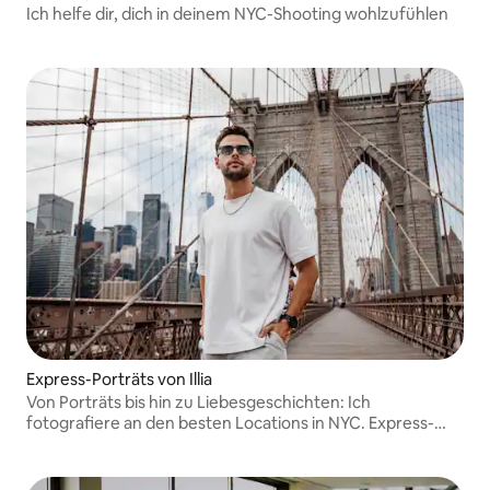
Ich helfe dir, dich in deinem NYC-Shooting wohlzufühlen
Express-Porträts von Illia
Von Porträts bis hin zu Liebesgeschichten: Ich
fotografiere an den besten Locations in NYC. Express-
Fotoshootings mit schneller Lieferung und professioneller
Qualität.