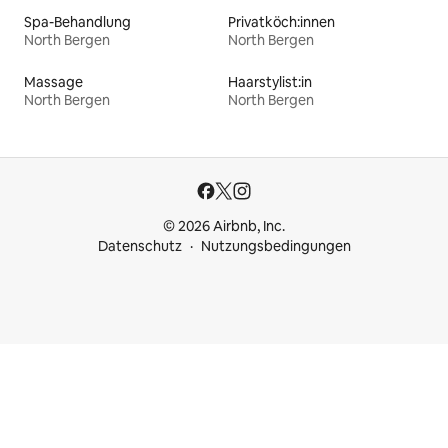
Spa-Behandlung
Privatköch:innen
North Bergen
North Bergen
Massage
Haarstylist:in
North Bergen
North Bergen
© 2026 Airbnb, Inc.
Datenschutz
Nutzungsbedingungen