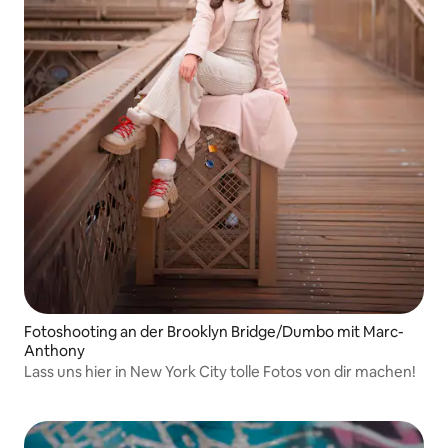
Fotoshooting an der Brooklyn Bridge/Dumbo mit Marc-
Anthony
Lass uns hier in New York City tolle Fotos von dir machen!