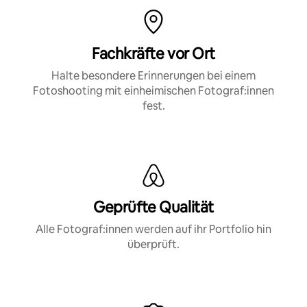
Fachkräfte vor Ort
Halte besondere Erinnerungen bei einem
Fotoshooting mit einheimischen Fotograf:innen
fest.
Geprüfte Qualität
Alle Fotograf:innen werden auf ihr Portfolio hin
überprüft.