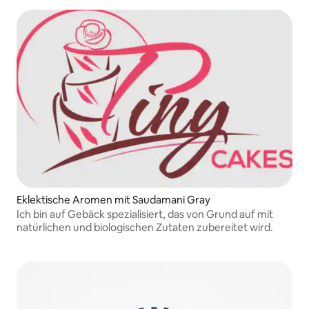
Eklektische Aromen mit Saudamani Gray
Ich bin auf Gebäck spezialisiert, das von Grund auf mit
natürlichen und biologischen Zutaten zubereitet wird.