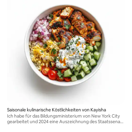
Saisonale kulinarische Köstlichkeiten von Kayisha
Ich habe für das Bildungsministerium von New York City
gearbeitet und 2024 eine Auszeichnung des Staatssenats
erhalten.