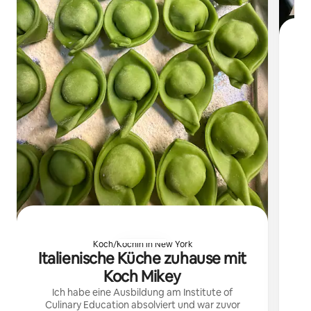
J
Koch/Köchin in New York
Italienische Küche zuhause mit
Koch Mikey
Ich habe eine Ausbildung am Institute of
Culinary Education absolviert und war zuvor