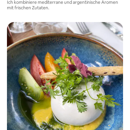
Ich kombiniere mediterrane und argentinische Aromen
mit frischen Zutaten.