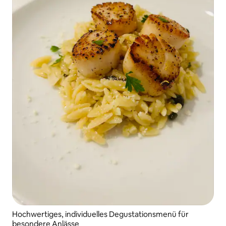
Hochwertiges, individuelles Degustationsmenü für
besondere Anlässe