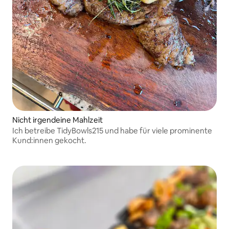
Nicht irgendeine Mahlzeit
Ich betreibe TidyBowls215 und habe für viele prominente
Kund:innen gekocht.