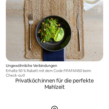
Ungewöhnliche Verbindungen
Erhalte 50 % Rabatt mit dem Code FIFAFAN50 beim
Check-out!
Privatköch:innen für die perfekte
Mahlzeit