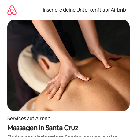
Zu
Inhalten
Inseriere deine Unterkunft auf Airbnb
springen
Services auf Airbnb
Massagen in Santa Cruz