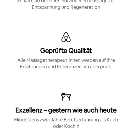
Schalte ab bei einer individuellen Massage zur
Entspannung und Regeneration
Geprüfte Qualität
Alle Massagetherapeut:innen werden auf ihre
Erfahrungen und Referenzen hin überprüft.
Exzellenz – gestern wie auch heute
Mindestens zwei Jahre Berufserfahrung als Koch
oder Köchin