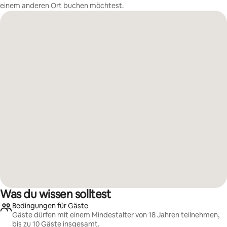
einem anderen Ort buchen möchtest.
Was du wissen solltest
Bedingungen für Gäste
Gäste dürfen mit einem Mindestalter von 18 Jahren teilnehmen,
bis zu 10 Gäste insgesamt.