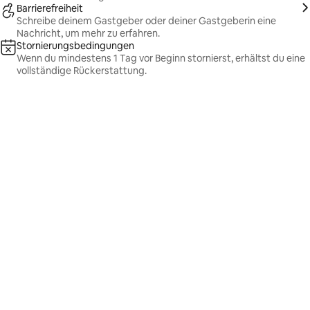
Barrierefreiheit
Schreibe deinem Gastgeber oder deiner Gastgeberin eine
Nachricht, um mehr zu erfahren.
Stornierungsbedingungen
Wenn du mindestens 1 Tag vor Beginn stornierst, erhältst du eine
vollständige Rückerstattung.