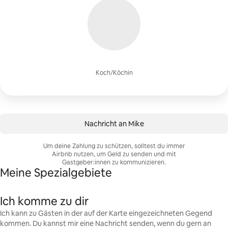
Koch/Köchin
Nachricht an Mike
Um deine Zahlung zu schützen, solltest du immer
Airbnb nutzen, um Geld zu senden und mit
Gastgeber:innen zu kommunizieren.
Meine Spezialgebiete
Ich komme zu dir
Ich kann zu Gästen in der auf der Karte eingezeichneten Gegend
kommen. Du kannst mir eine Nachricht senden, wenn du gern an