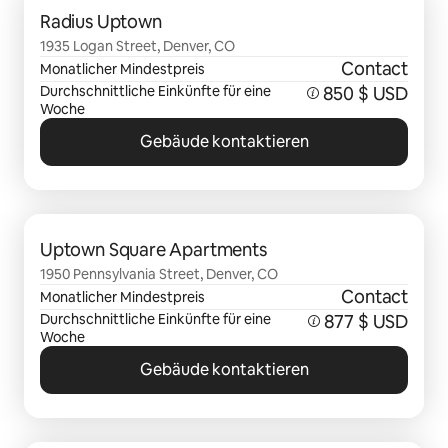
Radius Uptown
1935 Logan Street, Denver, CO
Contact
Monatlicher Mindestpreis
Durchschnittliche Einkünfte für eine
850 $ USD
Woche
Gebäude kontaktieren
0 von 0 Artikeln
Uptown Square Apartments
1950 Pennsylvania Street, Denver, CO
Contact
Monatlicher Mindestpreis
Durchschnittliche Einkünfte für eine
877 $ USD
Woche
Gebäude kontaktieren