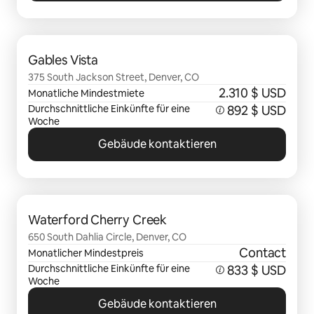
0 von 0 Artikeln
Gables Vista
375 South Jackson Street, Denver, CO
2.310 $ USD
Monatliche Mindestmiete
Durchschnittliche Einkünfte für eine
892 $ USD
Woche
Gebäude kontaktieren
0 von 0 Artikeln
Waterford Cherry Creek
650 South Dahlia Circle, Denver, CO
Contact
Monatlicher Mindestpreis
Durchschnittliche Einkünfte für eine
833 $ USD
Woche
Gebäude kontaktieren