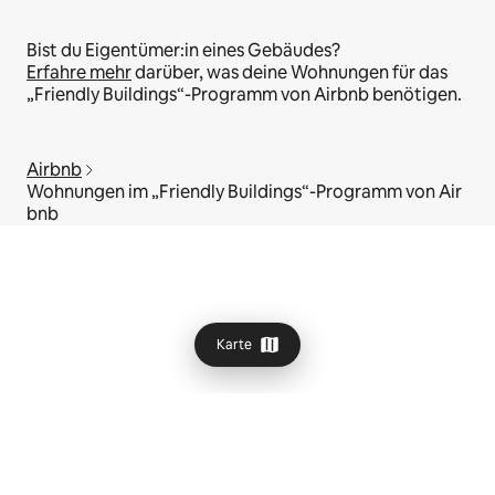
Bist du Eigentümer:in eines Gebäudes?
Erfahre mehr
darüber, was deine Wohnungen für das
„Friendly Buildings“-Programm von Airbnb benötigen.
Airbnb
Wohnungen im „Friendly Buildings“-Programm von Air
bnb
Karte