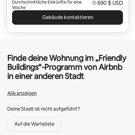
Durchschnittliche Einkünfte für eine
690 $ USD
Woche
Gebäude kontaktieren
Finde deine Wohnung im „Friendly
Buildings“-Programm von Airbnb
in einer anderen Stadt
Alle anzeigen
Deine Stadt ist nicht aufgeführt?
Auf die Warteliste