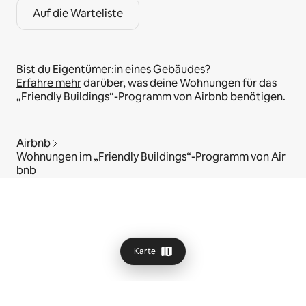
Auf die Warteliste
Bist du Eigentümer:in eines Gebäudes?
Erfahre mehr
darüber, was deine Wohnungen für das
„Friendly Buildings“-Programm von Airbnb benötigen.
Airbnb
Wohnungen im „Friendly Buildings“-Programm von Air
bnb
Karte