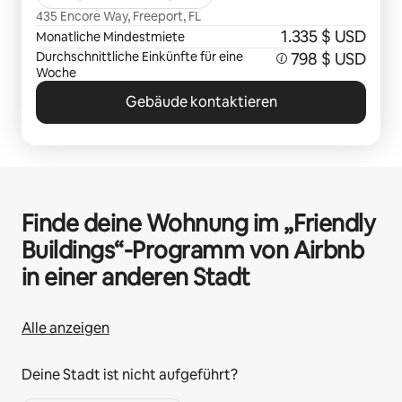
435 Encore Way, Freeport, FL
1.335 $ USD
Monatliche Mindestmiete
Durchschnittliche Einkünfte für eine
798 $ USD
Woche
Gebäude kontaktieren
Finde deine Wohnung im „Friendly
Buildings“-Programm von Airbnb
in einer anderen Stadt
Alle anzeigen
Deine Stadt ist nicht aufgeführt?