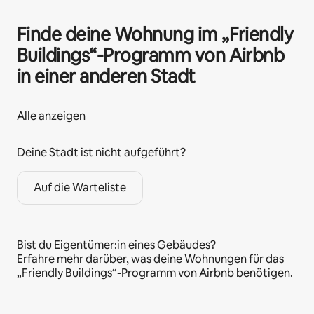
Finde deine Wohnung im „Friendly
Buildings“-Programm von Airbnb
in einer anderen Stadt
Alle anzeigen
Deine Stadt ist nicht aufgeführt?
Auf die Warteliste
Bist du Eigentümer:in eines Gebäudes?
Erfahre mehr
darüber, was deine Wohnungen für das
„Friendly Buildings“-Programm von Airbnb benötigen.