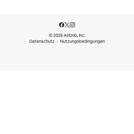
© 2026 Airbnb, Inc.
Datenschutz
Nutzungsbedingungen