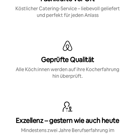
Köstlicher Catering-Service – liebevoll geliefert
und perfekt für jeden Anlass
Geprüfte Qualität
Alle Köch:innen werden auf ihre Kocherfahrung
hin überprüft.
Exzellenz – gestern wie auch heute
Mindestens zwei Jahre Berufserfahrung im