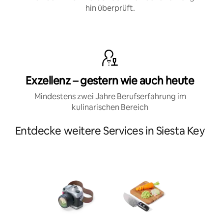
hin überprüft.
Exzellenz – gestern wie auch heute
Mindestens zwei Jahre Berufserfahrung im
kulinarischen Bereich
Entdecke weitere Services in Siesta Key