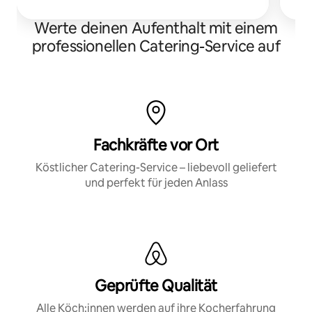
Werte deinen Aufenthalt mit einem
professionellen Catering-Service auf
Fachkräfte vor Ort
Köstlicher Catering-Service – liebevoll geliefert
und perfekt für jeden Anlass
Geprüfte Qualität
Alle Köch:innen werden auf ihre Kocherfahrung