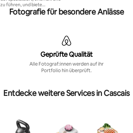
zu führen, und biete
Fotografie für besondere Anlässe
gen für Locations an.
Geprüfte Qualität
Alle Fotograf:innen werden auf ihr
Portfolio hin überprüft.
Entdecke weitere Services in Cascais