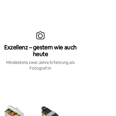
Exzellenz – gestern wie auch
heute
Mindestens zwei Jahre Erfahrung als
Fotograf:in