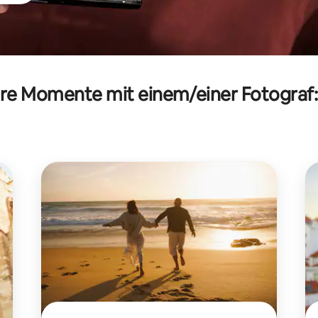
e Momente mit einem/einer Fotograf:in