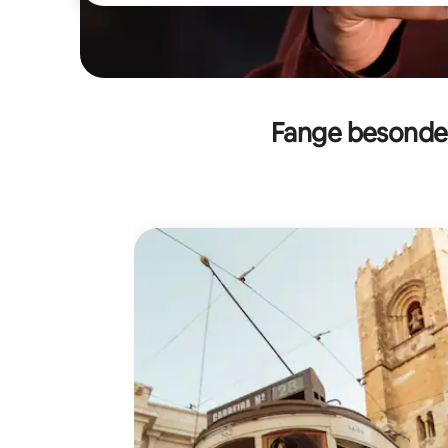
Fange besonder