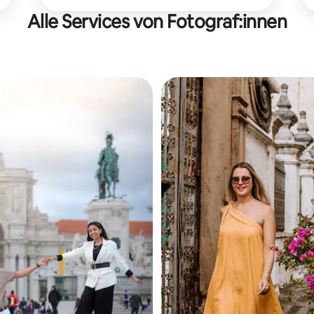
Alle Services von Fotograf:innen