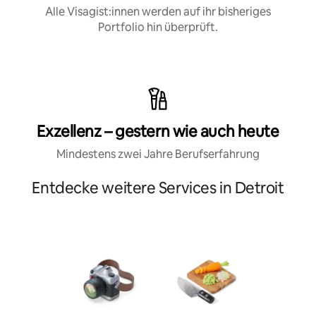
Alle Visagist:innen werden auf ihr bisheriges
Portfolio hin überprüft.
Exzellenz – gestern wie auch heute
Mindestens zwei Jahre Berufserfahrung
Entdecke weitere Services in Detroit