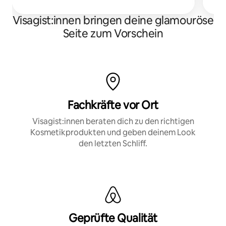
Visagist:innen bringen deine glamouröse
Seite zum Vorschein
Fachkräfte vor Ort
Visagist:innen beraten dich zu den richtigen
Kosmetikprodukten und geben deinem Look
den letzten Schliff.
Geprüfte Qualität