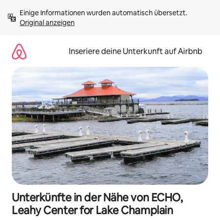
Zu
Einige Informationen wurden automatisch übersetzt. 
Inhalten
Original anzeigen
springen
Inseriere deine Unterkunft auf Airbnb
Unterkünfte in der Nähe von ECHO,
Leahy Center for Lake Champlain