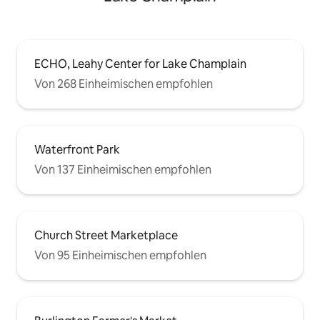
ECHO, Leahy Center for Lake Champlain
Von 268 Einheimischen empfohlen
Waterfront Park
Von 137 Einheimischen empfohlen
Church Street Marketplace
Von 95 Einheimischen empfohlen