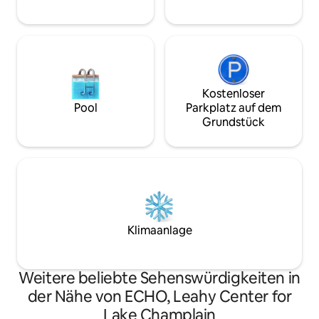
Kostenloser
Pool
Parkplatz auf dem
Grundstück
Klimaanlage
Weitere beliebte Sehenswürdigkeiten in
der Nähe von ECHO, Leahy Center for
Lake Champlain