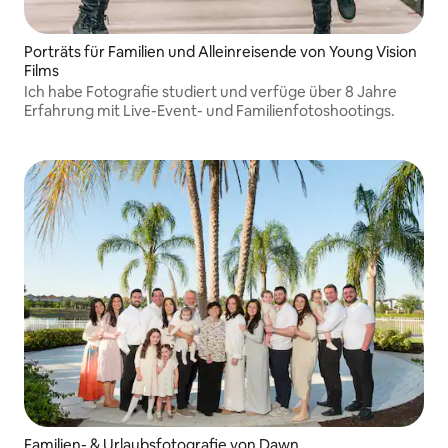
Porträts für Familien und Alleinreisende von Young Vision
Films
Ich habe Fotografie studiert und verfüge über 8 Jahre
Erfahrung mit Live-Event- und Familienfotoshootings.
Familien- & Urlaubsfotografie von Dawn