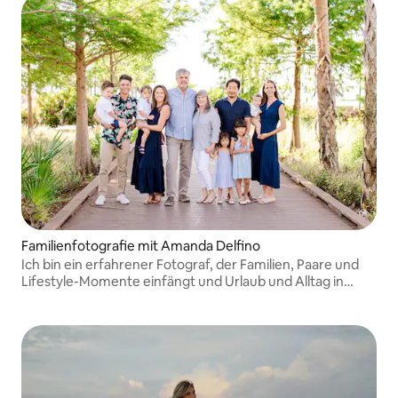
Familienfotografie mit Amanda Delfino
Ich bin ein erfahrener Fotograf, der Familien, Paare und
Lifestyle-Momente einfängt und Urlaub und Alltag in
bleibende Erinnerungen verwandelt.