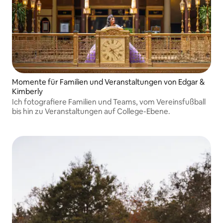
Momente für Familien und Veranstaltungen von Edgar &
Kimberly
Ich fotografiere Familien und Teams, vom Vereinsfußball
bis hin zu Veranstaltungen auf College-Ebene.