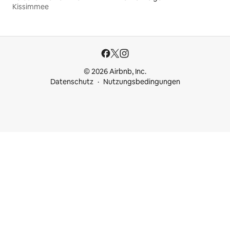
Kissimmee
© 2026 Airbnb, Inc.
Datenschutz
Nutzungsbedingungen