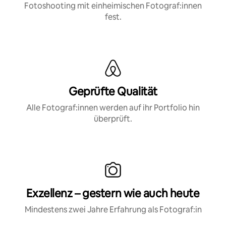
Fotoshooting mit einheimischen Fotograf:innen
fest.
Geprüfte Qualität
Alle Fotograf:innen werden auf ihr Portfolio hin
überprüft.
Exzellenz – gestern wie auch heute
Mindestens zwei Jahre Erfahrung als Fotograf:in