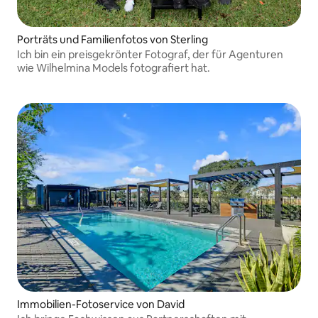
Porträts und Familienfotos von Sterling
Ich bin ein preisgekrönter Fotograf, der für Agenturen
wie Wilhelmina Models fotografiert hat.
Immobilien-Fotoservice von David