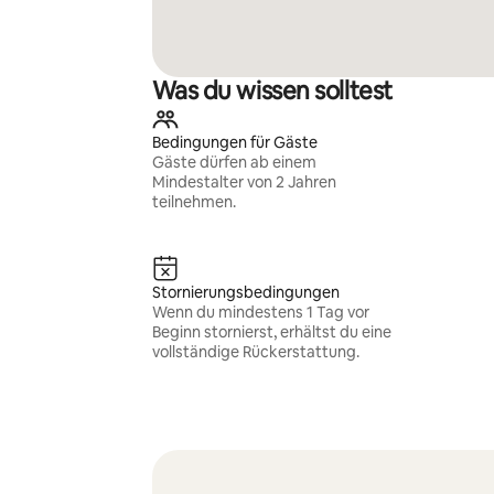
Was du wissen solltest
Bedingungen für Gäste
Gäste dürfen ab einem
Mindestalter von 2 Jahren
teilnehmen.
Stornierungsbedingungen
Wenn du mindestens 1 Tag vor
Beginn stornierst, erhältst du eine
vollständige Rückerstattung.