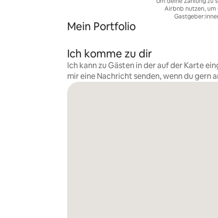
Um deine Zahlung zu s
Airbnb nutzen, um 
Gastgeber:inne
Mein Portfolio
Ich komme zu dir
Ich kann zu Gästen in der auf der Karte 
mir eine Nachricht senden, wenn du gern 