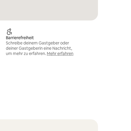
Barrierefreiheit
Schreibe deinem Gastgeber oder
deiner Gastgeberin eine Nachricht,
um mehr zu erfahren.
Mehr erfahren