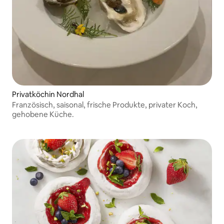
Privatköchin Nordhal
Französisch, saisonal, frische Produkte, privater Koch,
gehobene Küche.