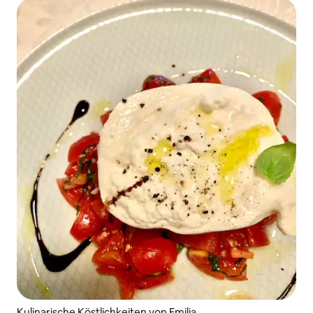
Kulinarische Köstlichkeiten von Emilia