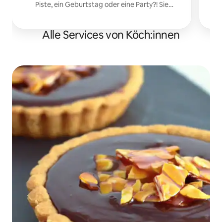
Piste, ein Geburtstag oder eine Party?! Sie
müssen nicht einkaufen oder kochen, nehmen
Sie einen Drink, das Essen ist fertig
Alle Services von Köch:innen