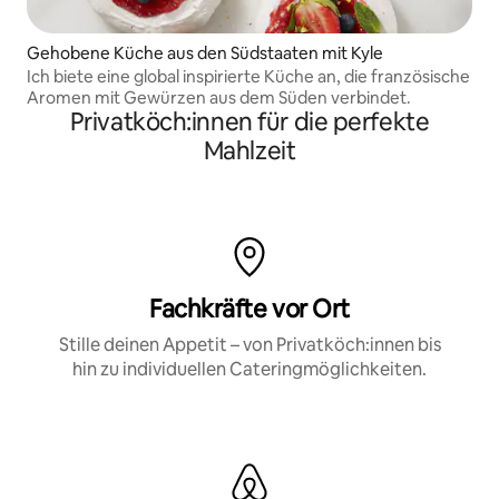
Gehobene Küche aus den Südstaaten mit Kyle
Ich biete eine global inspirierte Küche an, die französische
Aromen mit Gewürzen aus dem Süden verbindet.
Privatköch:innen für die perfekte
Mahlzeit
Fachkräfte vor Ort
Stille deinen Appetit – von Privatköch:innen bis
hin zu individuellen Cateringmöglichkeiten.