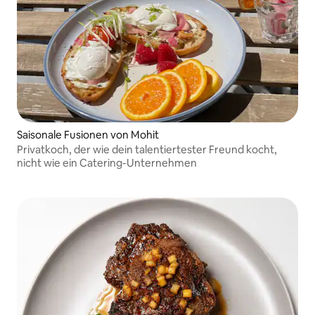
Saisonale Fusionen von Mohit
Privatkoch, der wie dein talentiertester Freund kocht,
nicht wie ein Catering-Unternehmen