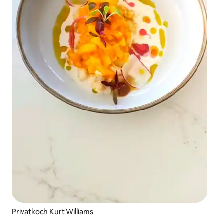
Privatkoch Kurt Williams