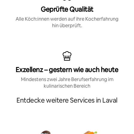
Geprüfte Qualität
Alle Köch:innen werden auf ihre Kocherfahrung
hin überprüft.
Exzellenz – gestern wie auch heute
Mindestens zwei Jahre Berufserfahrung im
kulinarischen Bereich
Entdecke weitere Services in Laval