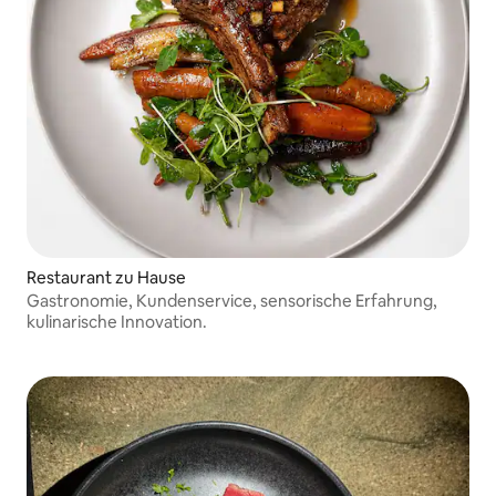
Restaurant zu Hause
Gastronomie, Kundenservice, sensorische Erfahrung,
kulinarische Innovation.