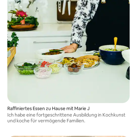
Raffiniertes Essen zu Hause mit Marie J
Ich habe eine fortgeschrittene Ausbildung in Kochkunst
und koche für vermögende Familien.