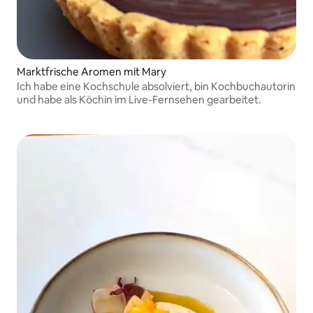
Marktfrische Aromen mit Mary
Ich habe eine Kochschule absolviert, bin Kochbuchautorin
und habe als Köchin im Live-Fernsehen gearbeitet.