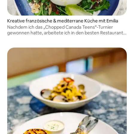
Kreative französische & mediterrane Küche mit Emilia
Nachdem ich das „Chopped Canada Teens“-Turnier
gewonnen hatte, arbeitete ich in den besten Restaurants
von Montreal.