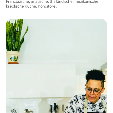
Französische, asiatische, thailändische, mexikanische,
kreolische Küche, Konditorei.