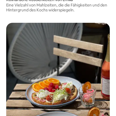
Eine Vielzahl von Mahlzeiten, die die Fähigkeiten und den
Hintergrund des Kochs widerspiegeln.