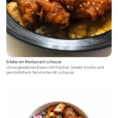
Erlebe ein Restaurant zuhause
Unvergessliches Essen mit frischer, lokaler Küche und
persönlichem Service bei dir zuhause.