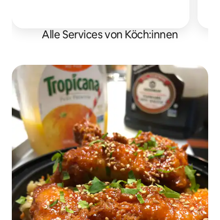
Alle Services von Köch:innen