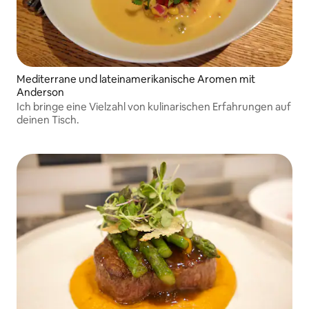
Mediterrane und lateinamerikanische Aromen mit
Anderson
Ich bringe eine Vielzahl von kulinarischen Erfahrungen auf
deinen Tisch.