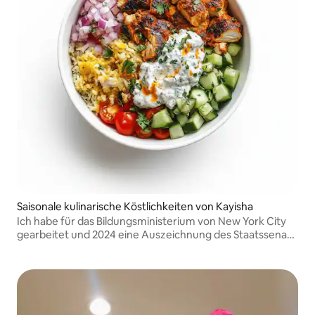
Saisonale kulinarische Köstlichkeiten von Kayisha
Ich habe für das Bildungsministerium von New York City
gearbeitet und 2024 eine Auszeichnung des Staatssenats
erhalten.