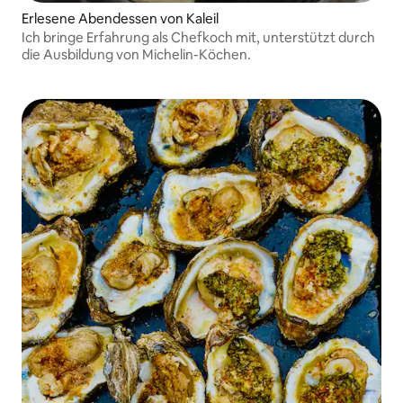
Erlesene Abendessen von Kaleil
Ich bringe Erfahrung als Chefkoch mit, unterstützt durch
die Ausbildung von Michelin-Köchen.