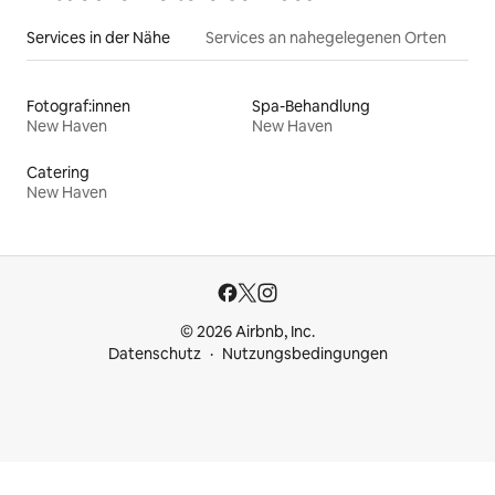
Services in der Nähe
Services an nahegelegenen Orten
Fotograf:innen
Spa-Behandlung
New Haven
New Haven
Catering
New Haven
© 2026 Airbnb, Inc.
Datenschutz
Nutzungsbedingungen