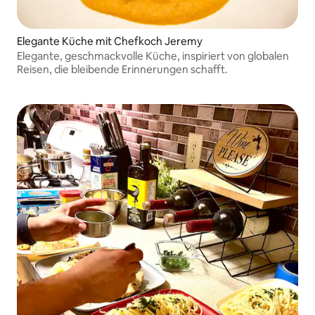
Elegante Küche mit Chefkoch Jeremy
Elegante, geschmackvolle Küche, inspiriert von globalen
Reisen, die bleibende Erinnerungen schafft.