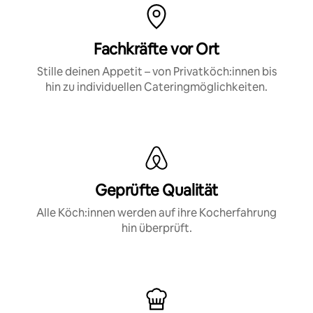
Fachkräfte vor Ort
Stille deinen Appetit – von Privatköch:innen bis
hin zu individuellen Cateringmöglichkeiten.
Geprüfte Qualität
Alle Köch:innen werden auf ihre Kocherfahrung
hin überprüft.