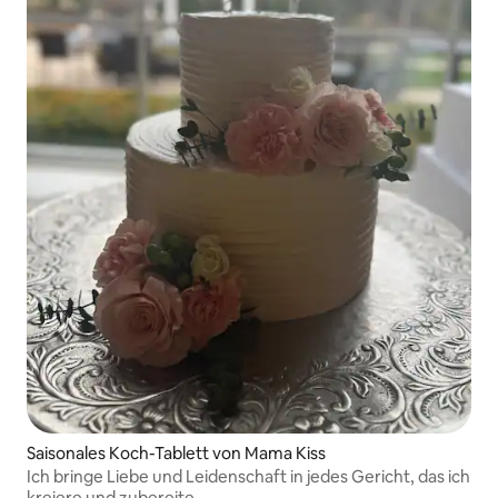
Saisonales Koch-Tablett von Mama Kiss
Ich bringe Liebe und Leidenschaft in jedes Gericht, das ich
kreiere und zubereite