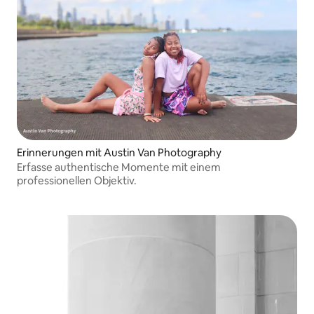
Erinnerungen mit Austin Van Photography
Erfasse authentische Momente mit einem
professionellen Objektiv.