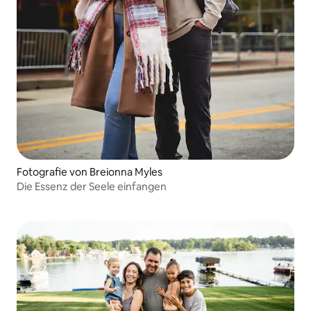
Fotografie von Breionna Myles
Die Essenz der Seele einfangen