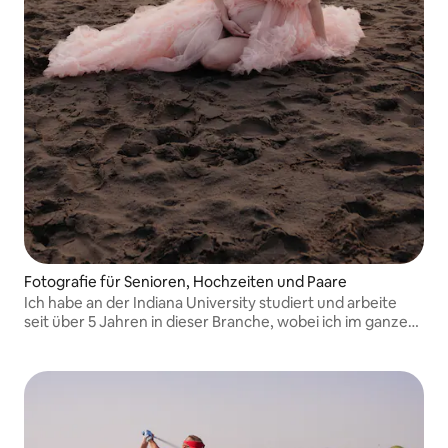
Fotografie für Senioren, Hochzeiten und Paare
Ich habe an der Indiana University studiert und arbeite
seit über 5 Jahren in dieser Branche, wobei ich im ganzen
Land fotografiere.