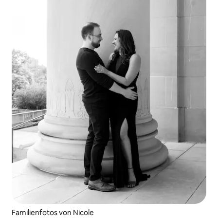
Familienfotos von Nicole