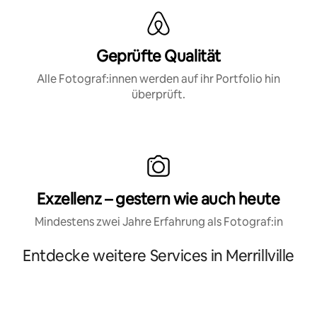
Geprüfte Qualität
Alle Fotograf:innen werden auf ihr Portfolio hin
überprüft.
Exzellenz – gestern wie auch heute
Mindestens zwei Jahre Erfahrung als Fotograf:in
Entdecke weitere Services in Merrillville