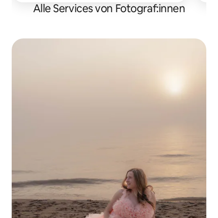
Alle Services von Fotograf:innen