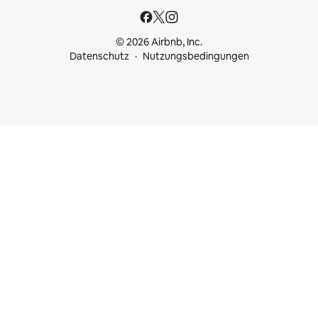
© 2026 Airbnb, Inc.
Datenschutz
Nutzungsbedingungen