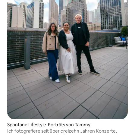
Spontane Lifestyle-Porträts von Tammy
Ich fotografiere seit über dreizehn Jahren Konzerte,