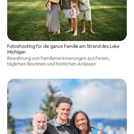
Fotoshooting für die ganze Familie am Strand des Lake
Michigan
Bewahrung von Familienerinnerungen aus Ferien,
täglichen Routinen und festlichen Anlässen