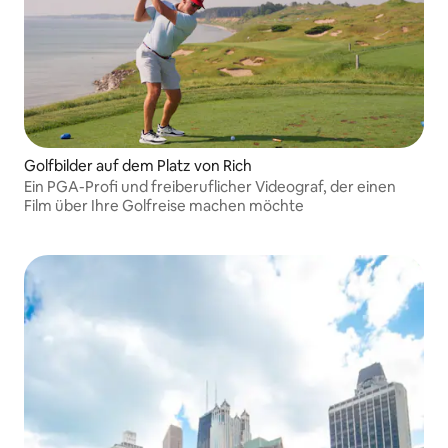
Golfbilder auf dem Platz von Rich
Ein PGA-Profi und freiberuflicher Videograf, der einen
Film über Ihre Golfreise machen möchte