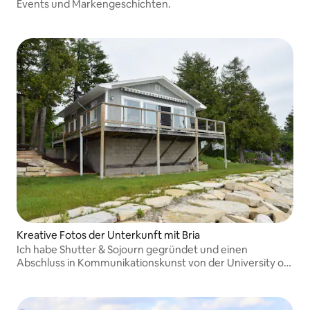
Events und Markengeschichten.
Kreative Fotos der Unterkunft mit Bria
Ich habe Shutter & Sojourn gegründet und einen
Abschluss in Kommunikationskunst von der University of
Wisconsin–Madison.