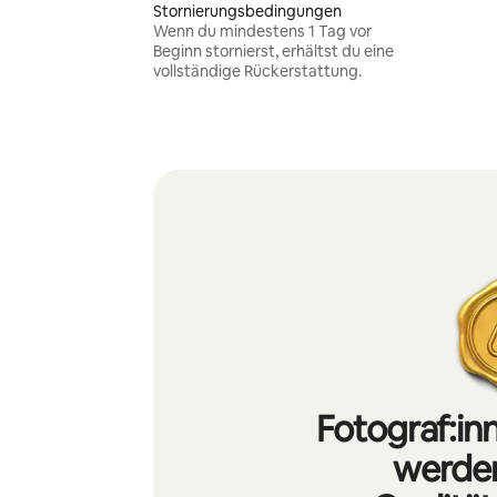
Stornierungsbedingungen
Wenn du mindestens 1 Tag vor
Beginn stornierst, erhältst du eine
vollständige Rückerstattung.
Fotograf:in
werden