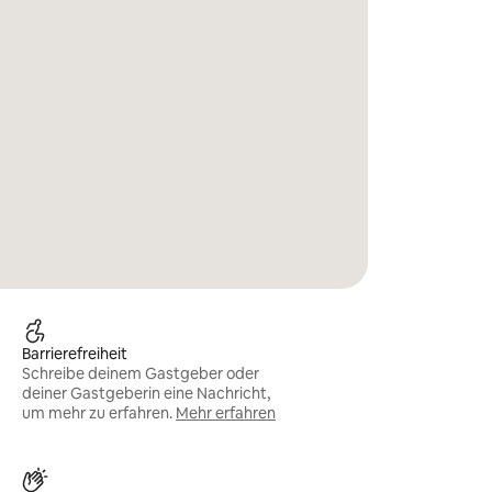
Barrierefreiheit
Schreibe deinem Gastgeber oder
deiner Gastgeberin eine Nachricht,
um mehr zu erfahren.
Mehr erfahren