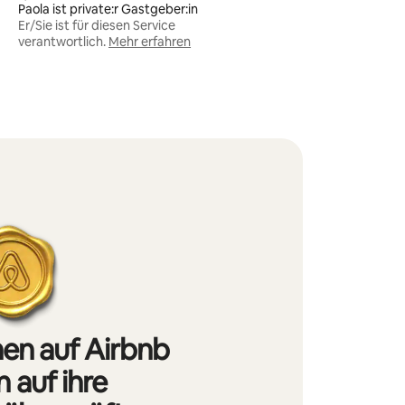
Paola ist private:r Gastgeber:in
Er/Sie ist für diesen Service
verantwortlich.
Mehr erfahren
nen auf Airbnb
 auf ihre