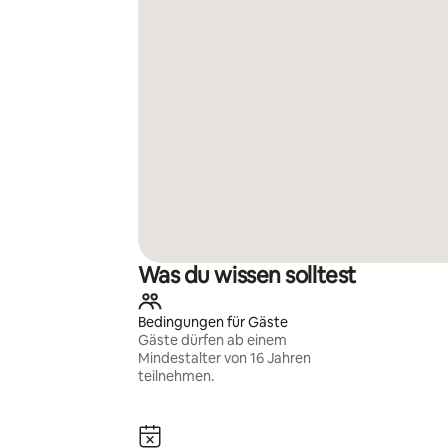
Was du wissen solltest
Bedingungen für Gäste
Gäste dürfen ab einem
Mindestalter von 16 Jahren
teilnehmen.