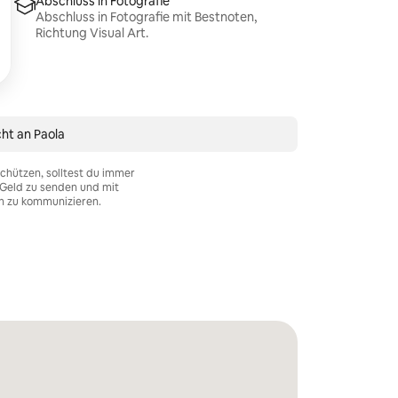
Abschluss in Fotografie
Abschluss in Fotografie mit Bestnoten,
Richtung Visual Art.
ht an Paola
chützen, solltest du immer
Geld zu senden und mit
n zu kommunizieren.