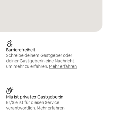
Barrierefreiheit
Schreibe deinem Gastgeber oder
deiner Gastgeberin eine Nachricht,
um mehr zu erfahren.
Mehr erfahren
Mia ist private:r Gastgeber:in
Er/Sie ist für diesen Service
verantwortlich.
Mehr erfahren