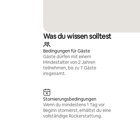
Was du wissen solltest
Bedingungen für Gäste
Gäste dürfen mit einem
Mindestalter von 2 Jahren
teilnehmen, bis zu 7 Gäste
insgesamt.
Stornierungsbedingungen
Wenn du mindestens 1 Tag vor
Beginn stornierst, erhältst du eine
vollständige Rückerstattung.