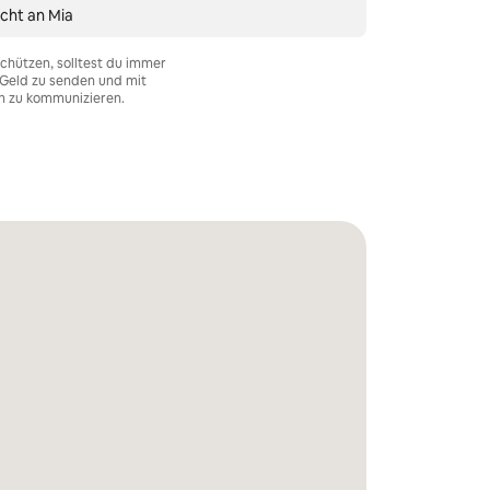
cht an Mia
chützen, solltest du immer
Geld zu senden und mit
n zu kommunizieren.