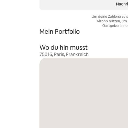
Nachri
Um deine Zahlung zu s
Airbnb nutzen, um 
Gastgeber:inne
Mein Portfolio
Wo du hin musst
75016, Paris, Frankreich