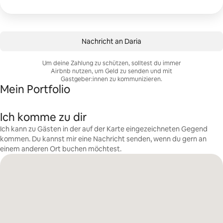
Nachricht an Daria
Um deine Zahlung zu schützen, solltest du immer
Airbnb nutzen, um Geld zu senden und mit
Gastgeber:innen zu kommunizieren.
Mein Portfolio
Ich komme zu dir
Ich kann zu Gästen in der auf der Karte eingezeichneten Gegend
kommen. Du kannst mir eine Nachricht senden, wenn du gern an
einem anderen Ort buchen möchtest.