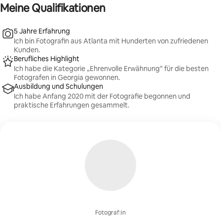
Meine Qualifikationen
5 Jahre Erfahrung
Ich bin Fotografin aus Atlanta mit Hunderten von zufriedenen
Kunden.
Berufliches Highlight
Ich habe die Kategorie „Ehrenvolle Erwähnung“ für die besten
Fotografen in Georgia gewonnen.
Ausbildung und Schulungen
Ich habe Anfang 2020 mit der Fotografie begonnen und
praktische Erfahrungen gesammelt.
Fotograf:in