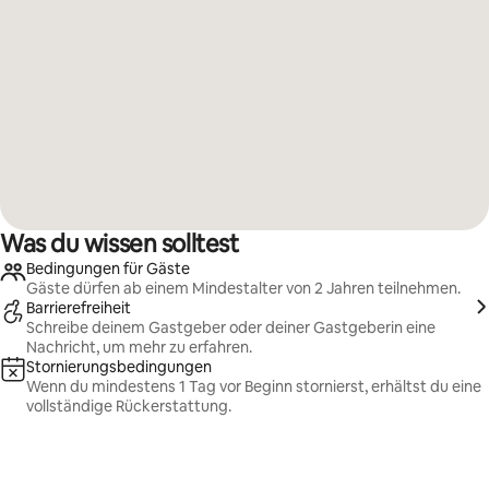
Was du wissen solltest
Bedingungen für Gäste
Gäste dürfen ab einem Mindestalter von 2 Jahren teilnehmen.
Barrierefreiheit
Schreibe deinem Gastgeber oder deiner Gastgeberin eine
Nachricht, um mehr zu erfahren.
Stornierungsbedingungen
Wenn du mindestens 1 Tag vor Beginn stornierst, erhältst du eine
vollständige Rückerstattung.