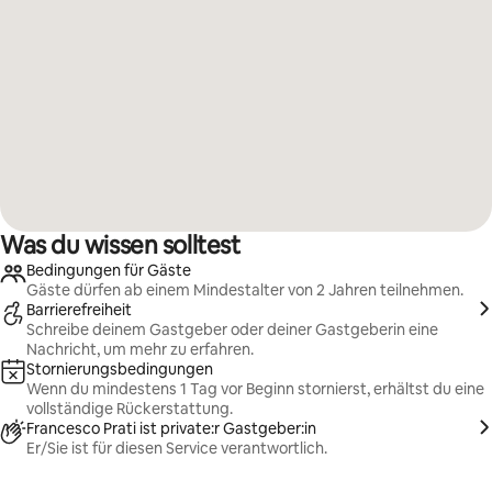
Was du wissen solltest
Bedingungen für Gäste
Gäste dürfen ab einem Mindestalter von 2 Jahren teilnehmen.
Barrierefreiheit
Schreibe deinem Gastgeber oder deiner Gastgeberin eine
Nachricht, um mehr zu erfahren.
Stornierungsbedingungen
Wenn du mindestens 1 Tag vor Beginn stornierst, erhältst du eine
vollständige Rückerstattung.
Francesco Prati ist private:r Gastgeber:in
Er/Sie ist für diesen Service verantwortlich.