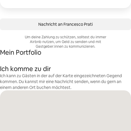
Nachricht an Francesco Prati
Um deine Zahlung zu schützen, solltest du immer
Airbnb nutzen, um Geld zu senden und mit
Gastgeber:innen zu kommunizieren.
Mein Portfolio
Ich komme zu dir
Ich kann zu Gästen in der auf der Karte eingezeichneten Gegend
kommen. Du kannst mir eine Nachricht senden, wenn du gern an
einem anderen Ort buchen möchtest.