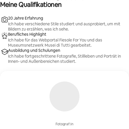
Meine Qualifikationen
20 Jahre Erfahrung
Ich habe verschiedene Stile studiert und ausprobiert, um mit
Bildern zu erzählen, was ich sehe.
Berufliches Highlight
Ich habe für das Webportal Fiesole For You und das
Museumsnetzwerk Musei di Tutti gearbeitet.
Ausbildung und Schulungen
Ich habe fortgeschrittene Fotografie, Stillleben und Porträt in
Innen- und Außenbereichen studiert.
Fotograf:in