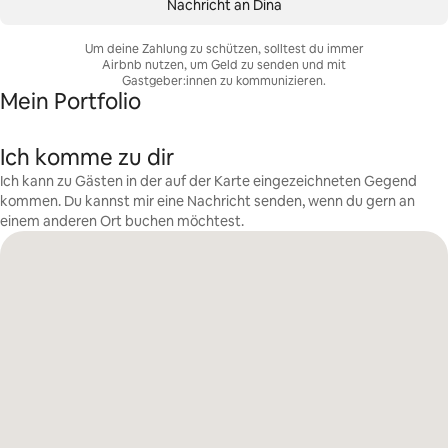
Nachricht an Dina
Um deine Zahlung zu schützen, solltest du immer
Airbnb nutzen, um Geld zu senden und mit
Gastgeber:innen zu kommunizieren.
Mein Portfolio
Ich komme zu dir
Ich kann zu Gästen in der auf der Karte eingezeichneten Gegend
kommen. Du kannst mir eine Nachricht senden, wenn du gern an
einem anderen Ort buchen möchtest.