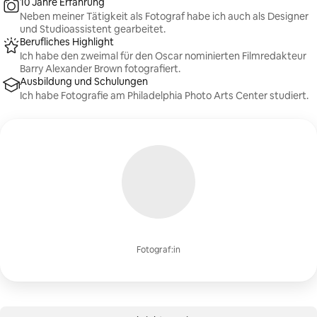
10 Jahre Erfahrung
Neben meiner Tätigkeit als Fotograf habe ich auch als Designer
und Studioassistent gearbeitet.
Berufliches Highlight
Ich habe den zweimal für den Oscar nominierten Filmredakteur
Barry Alexander Brown fotografiert.
Ausbildung und Schulungen
Ich habe Fotografie am Philadelphia Photo Arts Center studiert.
Fotograf:in