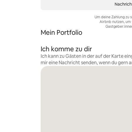
Nachrich
Um deine Zahlung zu s
Airbnb nutzen, um 
Gastgeber:inne
Mein Portfolio
Ich komme zu dir
Ich kann zu Gästen in der auf der Karte 
mir eine Nachricht senden, wenn du gern 