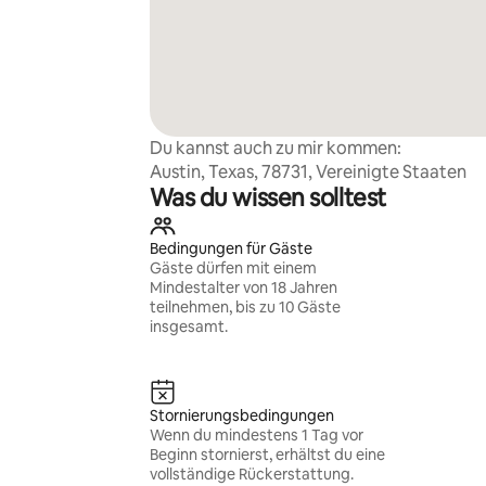
Du kannst auch zu mir kommen:
Austin, Texas, 78731, Vereinigte Staaten
Was du wissen solltest
Bedingungen für Gäste
Gäste dürfen mit einem
Mindestalter von 18 Jahren
teilnehmen, bis zu 10 Gäste
insgesamt.
Stornierungsbedingungen
Wenn du mindestens 1 Tag vor
Beginn stornierst, erhältst du eine
vollständige Rückerstattung.