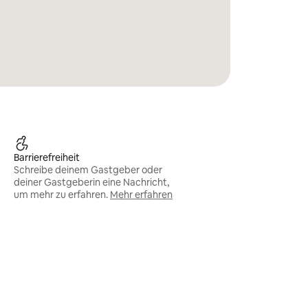
Barrierefreiheit
Schreibe deinem Gastgeber oder
deiner Gastgeberin eine Nachricht,
um mehr zu erfahren.
Mehr erfahren