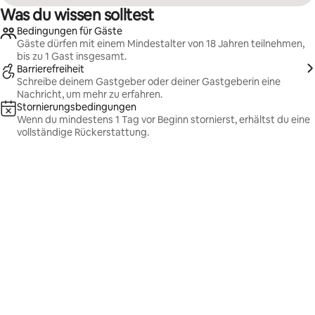
Was du wissen solltest
Bedingungen für Gäste
Gäste dürfen mit einem Mindestalter von 18 Jahren teilnehmen,
bis zu 1 Gast insgesamt.
Barrierefreiheit
Schreibe deinem Gastgeber oder deiner Gastgeberin eine
Nachricht, um mehr zu erfahren.
Stornierungsbedingungen
Wenn du mindestens 1 Tag vor Beginn stornierst, erhältst du eine
vollständige Rückerstattung.