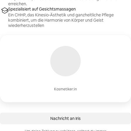
erreichen.
Spezialisiert auf Gesichtsmassagen
Ein CHHP, das Kinesio-Ästhetik und ganzheitliche Pflege
kombiniert, um die Harmonie von Körper und Geist
wiederherzustellen
Kosmetiker:in
Nachricht an Iris