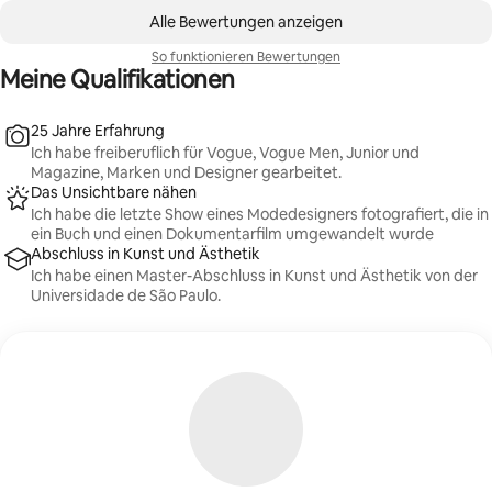
0 von 0 Artikeln
Alle Bewertungen anzeigen
So funktionieren Bewertungen
Meine Qualifikationen
25 Jahre Erfahrung
Ich habe freiberuflich für Vogue, Vogue Men, Junior und
Magazine, Marken und Designer gearbeitet.
Das Unsichtbare nähen
Ich habe die letzte Show eines Modedesigners fotografiert, die in
ein Buch und einen Dokumentarfilm umgewandelt wurde
Abschluss in Kunst und Ästhetik
Ich habe einen Master-Abschluss in Kunst und Ästhetik von der
Universidade de São Paulo.