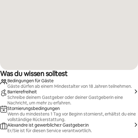
Was du wissen solltest
Bedingungen für Gäste
Gäste dürfen ab einem Mindestalter von 18 Jahren teilnehmen.
Barrierefreiheit
Schreibe deinem Gastgeber oder deiner Gastgeberin eine
Nachricht, um mehr zu erfahren.
Stornierungsbedingungen
Wenn du mindestens 1 Tag vor Beginn stornierst, erhältst du eine
vollständige Rückerstattung.
Alexandre ist gewerbliche:r Gastgeber:in
Er/Sie ist für diesen Service verantwortlich.