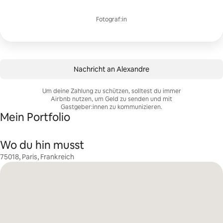
Fotograf:in
Nachricht an Alexandre
Um deine Zahlung zu schützen, solltest du immer
Airbnb nutzen, um Geld zu senden und mit
Gastgeber:innen zu kommunizieren.
Mein Portfolio
Wo du hin musst
75018, Paris, Frankreich