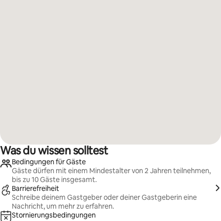
Was du wissen solltest
Bedingungen für Gäste
Gäste dürfen mit einem Mindestalter von 2 Jahren teilnehmen,
bis zu 10 Gäste insgesamt.
Barrierefreiheit
Schreibe deinem Gastgeber oder deiner Gastgeberin eine
Nachricht, um mehr zu erfahren.
Stornierungsbedingungen