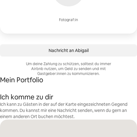
Fotograf:in
Nachricht an Abigail
Um deine Zahlung zu schützen, solltest du immer
Airbnb nutzen, um Geld zu senden und mit
Gastgeber:innen zu kommunizieren.
Mein Portfolio
Ich komme zu dir
Ich kann zu Gästen in der auf der Karte eingezeichneten Gegend
kommen. Du kannst mir eine Nachricht senden, wenn du gern an
einem anderen Ort buchen möchtest.