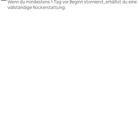
Wenn du mindestens 1 Tag vor Beginn stornierst, erhältst du eine
vollständige Rückerstattung.