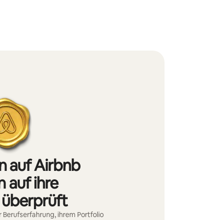
n auf Airbnb
 auf ihre
 überprüft
 Berufserfahrung, ihrem Portfolio