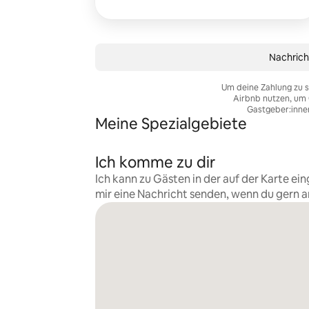
Nachrich
Um deine Zahlung zu s
Airbnb nutzen, um 
Gastgeber:inne
Meine Spezialgebiete
Ich komme zu dir
Ich kann zu Gästen in der auf der Karte 
mir eine Nachricht senden, wenn du gern 