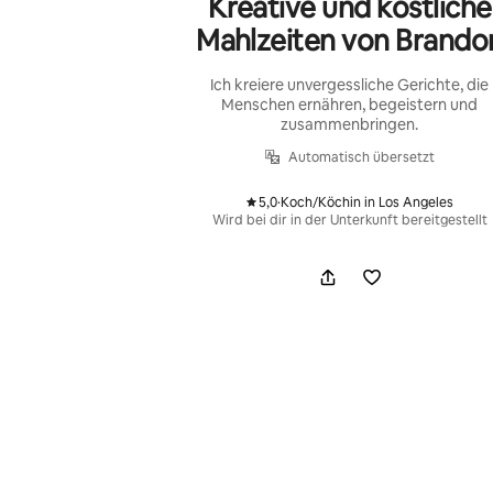
Kreative und köstliche
Mahlzeiten von Brando
Ich kreiere unvergessliche Gerichte, die
Menschen ernähren, begeistern und
zusammenbringen.
Automatisch übersetzt
5,0
·
Koch/Köchin in Los Angeles
,
Wird bei dir in der Unterkunft bereitgestellt