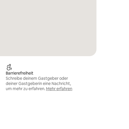
Barrierefreiheit
Schreibe deinem Gastgeber oder
deiner Gastgeberin eine Nachricht,
um mehr zu erfahren.
Mehr erfahren