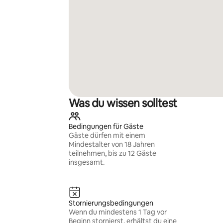
Was du wissen solltest
Bedingungen für Gäste
Gäste dürfen mit einem
Mindestalter von 18 Jahren
teilnehmen, bis zu 12 Gäste
insgesamt.
Stornierungsbedingungen
Wenn du mindestens 1 Tag vor
Beginn stornierst, erhältst du eine