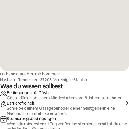
Du kannst auch zu mir kommen:
Nashville, Tennessee, 37203, Vereinigte Staaten
Was du wissen solltest
Bedingungen für Gäste
Gäste dürfen ab einem Mindestalter von 18 Jahren teilnehmen.
Barrierefreiheit
Schreibe deinem Gastgeber oder deiner Gastgeberin eine
Nachricht, um mehr zu erfahren.
Stornierungsbedingungen
Wenn du mindestens 1 Tag vor Beginn stornierst, erhältst du eine