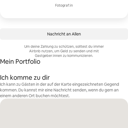
Fotograf:in
Nachricht an Allen
Um deine Zahlung zu schützen, solltest du immer
Airbnb nutzen, um Geld zu senden und mit
Gastgeber:innen zu kommunizieren.
Mein Portfolio
Ich komme zu dir
Ich kann zu Gästen in der auf der Karte eingezeichneten Gegend
kommen. Du kannst mir eine Nachricht senden, wenn du gern an
einem anderen Ort buchen möchtest.