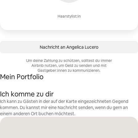
Haarstylist:in
Nachricht an Angelica Lucero
Um deine Zahlung zu schützen, solltest du immer
Airbnb nutzen, um Geld zu senden und mit
Gastgeber:innen zu kommunizieren.
Mein Portfolio
Ich komme zu dir
Ich kann zu Gästen in der auf der Karte eingezeichneten Gegend
kommen. Du kannst mir eine Nachricht senden, wenn du gern an
einem anderen Ort buchen möchtest.