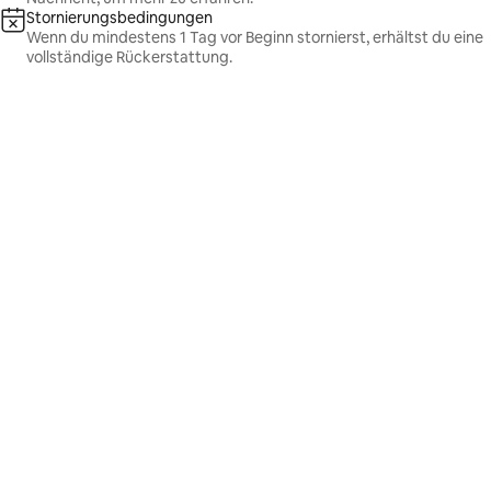
Stornierungsbedingungen
Wenn du mindestens 1 Tag vor Beginn stornierst, erhältst du eine
vollständige Rückerstattung.