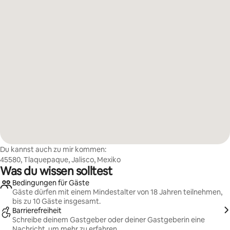
Du kannst auch zu mir kommen:
45580, Tlaquepaque, Jalisco, Mexiko
Was du wissen solltest
Bedingungen für Gäste
Gäste dürfen mit einem Mindestalter von 18 Jahren teilnehmen,
bis zu 10 Gäste insgesamt.
Barrierefreiheit
Schreibe deinem Gastgeber oder deiner Gastgeberin eine
Nachricht, um mehr zu erfahren.