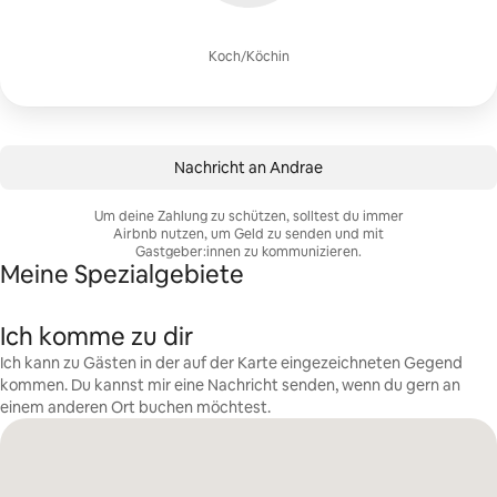
Koch/Köchin
Nachricht an Andrae
Um deine Zahlung zu schützen, solltest du immer
Airbnb nutzen, um Geld zu senden und mit
Gastgeber:innen zu kommunizieren.
Meine Spezialgebiete
Ich komme zu dir
Ich kann zu Gästen in der auf der Karte eingezeichneten Gegend
kommen. Du kannst mir eine Nachricht senden, wenn du gern an
einem anderen Ort buchen möchtest.