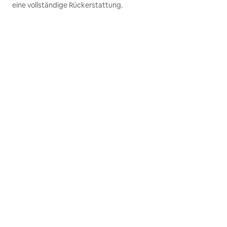
eine vollständige Rückerstattung.