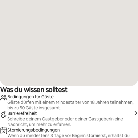
Was du wissen solltest
Bedingungen für Gäste
Gäste dürfen mit einem Mindestalter von 18 Jahren teilnehmen,
bis zu 50 Gäste insgesamt.
Barrierefreiheit
Schreibe deinem Gastgeber oder deiner Gastgeberin eine
Nachricht, um mehr zu erfahren.
Stornierungsbedingungen
Wenn du mindestens 3 Tage vor Beginn stornierst, erhältst du