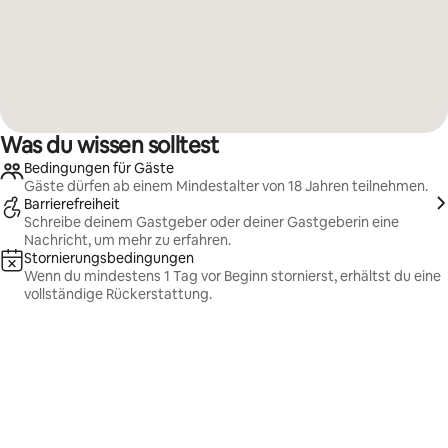
Was du wissen solltest
Bedingungen für Gäste
Gäste dürfen ab einem Mindestalter von 18 Jahren teilnehmen.
Barrierefreiheit
Schreibe deinem Gastgeber oder deiner Gastgeberin eine
Nachricht, um mehr zu erfahren.
Stornierungsbedingungen
Wenn du mindestens 1 Tag vor Beginn stornierst, erhältst du eine
vollständige Rückerstattung.