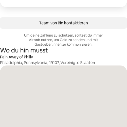
Team von Bin kontaktieren
Um deine Zahlung zu schützen, solltest du immer
Airbnb nutzen, um Geld zu senden und mit
Gastgeber:innen zu kommunizieren.
Wo du hin musst
Pain Away of Philly
Philadelphia, Pennsylvania, 19107, Vereinigte Staaten