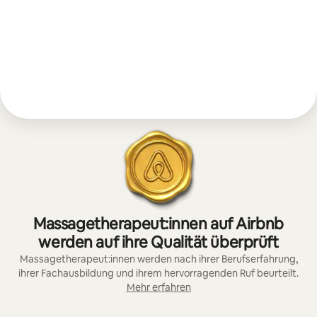
Massagetherapeut:innen auf Airbnb
werden auf ihre Qualität überprüft
Massagetherapeut:innen werden nach ihrer Berufserfahrung,
ihrer Fachausbildung und ihrem hervorragenden Ruf beurteilt.
Mehr erfahren