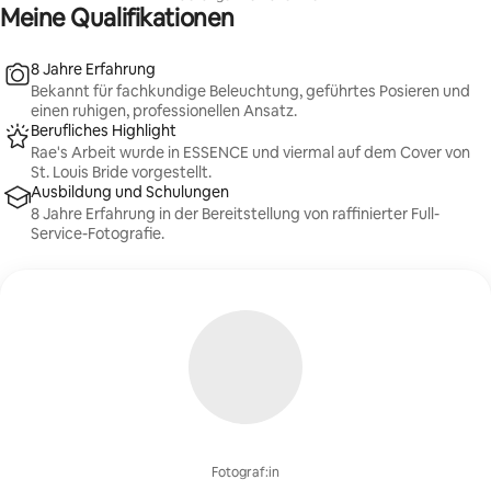
Meine Qualifikationen
8 Jahre Erfahrung
Bekannt für fachkundige Beleuchtung, geführtes Posieren und
einen ruhigen, professionellen Ansatz.
Berufliches Highlight
Rae's Arbeit wurde in ESSENCE und viermal auf dem Cover von
St. Louis Bride vorgestellt.
Ausbildung und Schulungen
8 Jahre Erfahrung in der Bereitstellung von raffinierter Full-
Service-Fotografie.
Fotograf:in