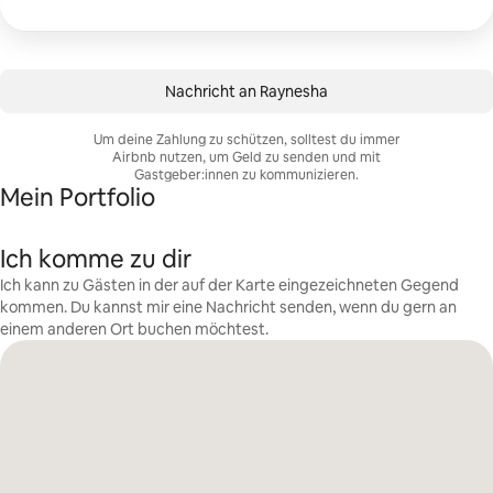
Nachricht an Raynesha
Um deine Zahlung zu schützen, solltest du immer
Airbnb nutzen, um Geld zu senden und mit
Gastgeber:innen zu kommunizieren.
Mein Portfolio
Ich komme zu dir
Ich kann zu Gästen in der auf der Karte eingezeichneten Gegend
kommen. Du kannst mir eine Nachricht senden, wenn du gern an
einem anderen Ort buchen möchtest.