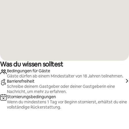
Was du wissen solltest
Bedingungen für Gäste
Gäste dürfen ab einem Mindestalter von 18 Jahren teilnehmen.
Barrierefreiheit
Schreibe deinem Gastgeber oder deiner Gastgeberin eine
Nachricht, um mehr zu erfahren.
Stornierungsbedingungen
Wenn du mindestens 1 Tag vor Beginn stornierst, erhältst du eine
vollständige Rückerstattung.