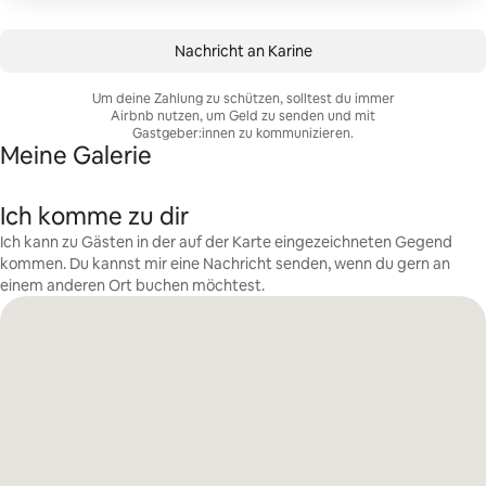
Nachricht an Karine
Um deine Zahlung zu schützen, solltest du immer
Airbnb nutzen, um Geld zu senden und mit
Gastgeber:innen zu kommunizieren.
Meine Galerie
Ich komme zu dir
Ich kann zu Gästen in der auf der Karte eingezeichneten Gegend
kommen. Du kannst mir eine Nachricht senden, wenn du gern an
einem anderen Ort buchen möchtest.