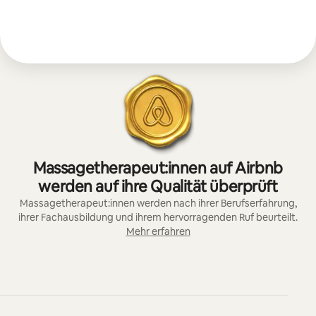
Massagetherapeut:innen auf Airbnb
werden auf ihre Qualität überprüft
Massagetherapeut:innen werden nach ihrer Berufserfahrung,
ihrer Fachausbildung und ihrem hervorragenden Ruf beurteilt.
Mehr erfahren