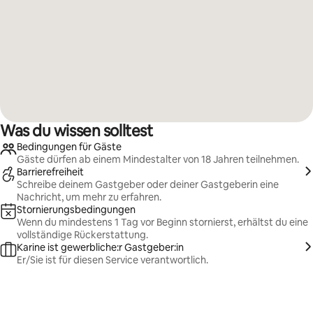
Was du wissen solltest
Bedingungen für Gäste
Gäste dürfen ab einem Mindestalter von 18 Jahren teilnehmen.
Barrierefreiheit
Schreibe deinem Gastgeber oder deiner Gastgeberin eine
Nachricht, um mehr zu erfahren.
Stornierungsbedingungen
Wenn du mindestens 1 Tag vor Beginn stornierst, erhältst du eine
vollständige Rückerstattung.
Karine ist gewerbliche:r Gastgeber:in
Er/Sie ist für diesen Service verantwortlich.