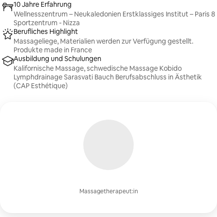
10 Jahre Erfahrung
Wellnesszentrum – Neukaledonien Erstklassiges Institut – Paris 8
Sportzentrum - Nizza
Berufliches Highlight
Massageliege, Materialien werden zur Verfügung gestellt.
Produkte made in France
Ausbildung und Schulungen
Kalifornische Massage, schwedische Massage Kobido
Lymphdrainage Sarasvati Bauch Berufsabschluss in Ästhetik
(CAP Esthétique)
Massagetherapeut:in