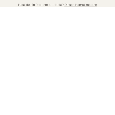
Hast du ein Problem entdeckt?
Dieses Inserat melden